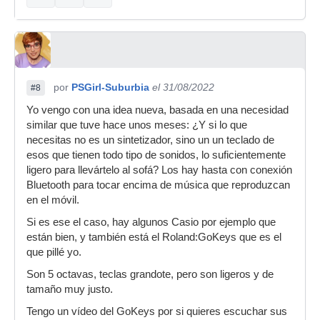
por
PSGirl-Suburbia
el 31/08/2022
#8
Yo vengo con una idea nueva, basada en una necesidad
similar que tuve hace unos meses: ¿Y si lo que
necesitas no es un sintetizador, sino un un teclado de
esos que tienen todo tipo de sonidos, lo suficientemente
ligero para llevártelo al sofá? Los hay hasta con conexión
Bluetooth para tocar encima de música que reproduzcan
en el móvil.
Si es ese el caso, hay algunos Casio por ejemplo que
están bien, y también está el Roland:GoKeys que es el
que pillé yo.
Son 5 octavas, teclas grandote, pero son ligeros y de
tamaño muy justo.
Tengo un vídeo del GoKeys por si quieres escuchar sus