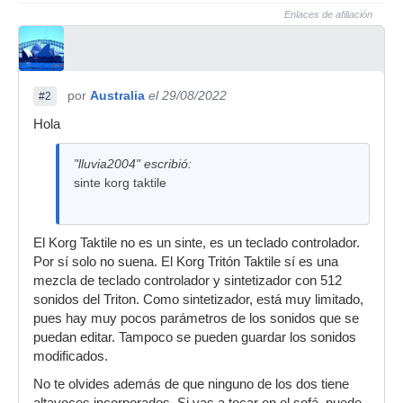
Enlaces de afiliación
por
Australia
el 29/08/2022
#2
Hola
"lluvia2004" escribió:
sinte korg taktile
El Korg Taktile no es un sinte, es un teclado controlador.
Por sí solo no suena. El Korg Tritón Taktile sí es una
mezcla de teclado controlador y sintetizador con 512
sonidos del Triton. Como sintetizador, está muy limitado,
pues hay muy pocos parámetros de los sonidos que se
puedan editar. Tampoco se pueden guardar los sonidos
modificados.
No te olvides además de que ninguno de los dos tiene