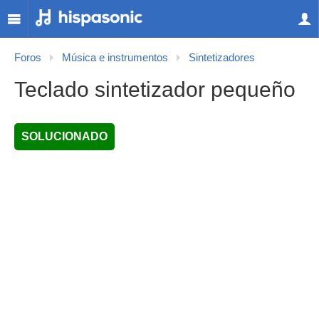
Foros
Música e instrumentos
Sintetizadores
Teclado sintetizador pequeño
SOLUCIONADO