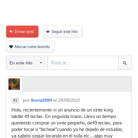
Enviar post
Seguir este hilo
Marcar como favorito
por
lluvia2004
el 28/08/2022
#1
Hola, recientemente vi un anuncio de un sinte korg
taktile 49 teclas. En segunda mano. Llevo un tiempo
queriendo comprar un sinte pequeño, de49 teclas, para
poder tocar o “bichear”cuando ya he dejado de estudiar,
ya sabeis seguir tocando en el sofa etc…algo muy