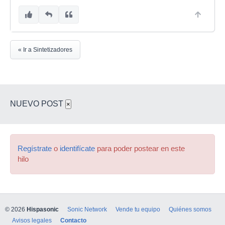
« Ir a Sintetizadores
NUEVO POST
×
Regístrate
o
identifícate
para poder postear en este
hilo
© 2026
Hispasonic
Sonic Network
Vende tu equipo
Quiénes somos
Avisos legales
Contacto