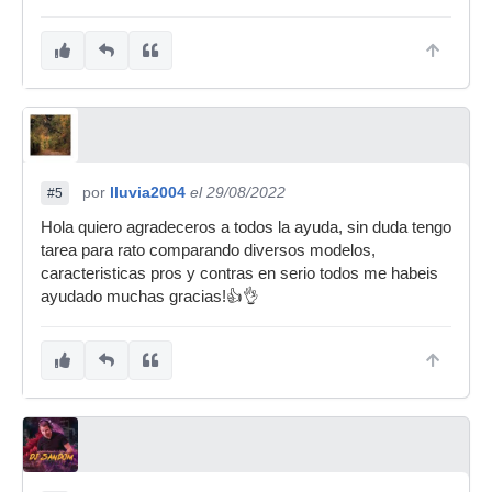
por
lluvia2004
el 29/08/2022
#5
Hola quiero agradeceros a todos la ayuda, sin duda tengo
tarea para rato comparando diversos modelos,
caracteristicas pros y contras en serio todos me habeis
ayudado muchas gracias!👍👌