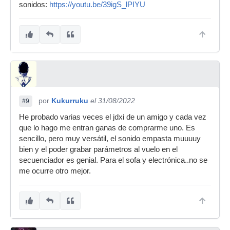
sonidos:
https://youtu.be/39igS_lPIYU
por
Kukurruku
el 31/08/2022
#9
He probado varias veces el jdxi de un amigo y cada vez
que lo hago me entran ganas de comprarme uno. Es
sencillo, pero muy versátil, el sonido empasta muuuuy
bien y el poder grabar parámetros al vuelo en el
secuenciador es genial. Para el sofa y electrónica..no se
me ocurre otro mejor.