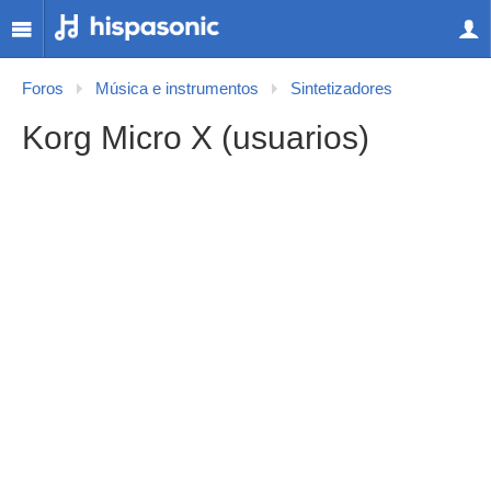
Foros
Música e instrumentos
Sintetizadores
Korg Micro X (usuarios)