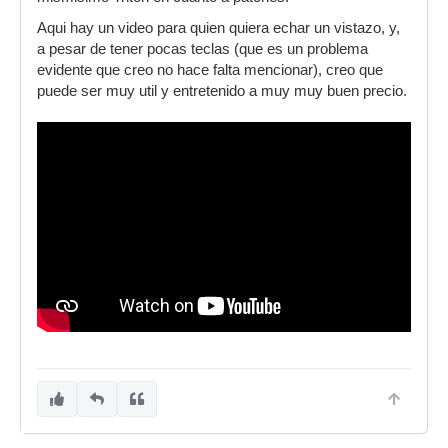
Aqui hay un video para quien quiera echar un vistazo, y,
a pesar de tener pocas teclas (que es un problema
evidente que creo no hace falta mencionar), creo que
puede ser muy util y entretenido a muy muy buen precio.