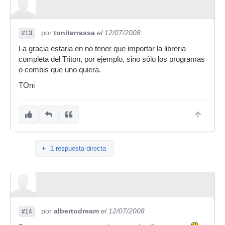
por
toniterrassa
el 12/07/2008
#13
La gracia estaria en no tener que importar la libreria
completa del Triton, por ejemplo, sino sólo los programas
o combis que uno quiera.
TOni
1 respuesta directa
por
albertodream
el 12/07/2008
#14