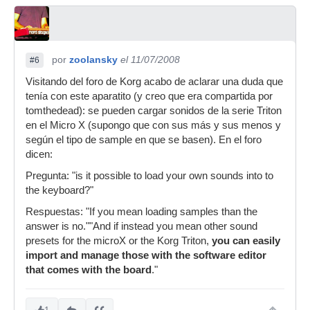
por
zoolansky
el 11/07/2008
#6
Visitando del foro de Korg acabo de aclarar una duda que
tenía con este aparatito (y creo que era compartida por
tomthedead): se pueden cargar sonidos de la serie Triton
en el Micro X (supongo que con sus más y sus menos y
según el tipo de sample en que se basen). En el foro
dicen:
Pregunta: "is it possible to load your own sounds into to
the keyboard?"
Respuestas: "If you mean loading samples than the
answer is no.""And if instead you mean other sound
presets for the microX or the Korg Triton,
you can easily
import and manage those with the software editor
that comes with the board
."