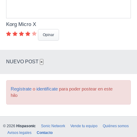
Korg Micro X
Opinar
NUEVO POST
×
Regístrate
o
identifícate
para poder postear en este
hilo
© 2026
Hispasonic
Sonic Network
Vende tu equipo
Quiénes somos
Avisos legales
Contacto