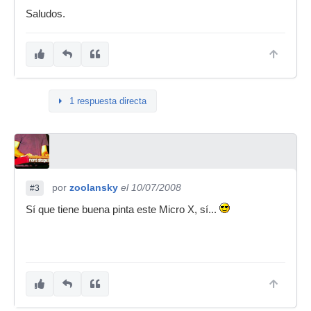
Saludos.
1 respuesta directa
por
zoolansky
el 10/07/2008
#3
Sí que tiene buena pinta este Micro X, sí...