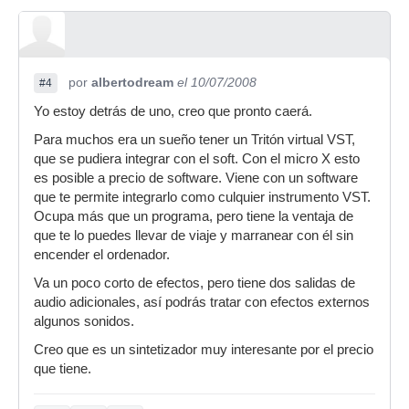
por
albertodream
el 10/07/2008
#4
Yo estoy detrás de uno, creo que pronto caerá.
Para muchos era un sueño tener un Tritón virtual VST,
que se pudiera integrar con el soft. Con el micro X esto
es posible a precio de software. Viene con un software
que te permite integrarlo como culquier instrumento VST.
Ocupa más que un programa, pero tiene la ventaja de
que te lo puedes llevar de viaje y marranear con él sin
encender el ordenador.
Va un poco corto de efectos, pero tiene dos salidas de
audio adicionales, así podrás tratar con efectos externos
algunos sonidos.
Creo que es un sintetizador muy interesante por el precio
que tiene.