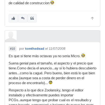
de calidad de construccion
por
tomthedead
el 11/07/2008
#10
Es que si tiene más octavas ya no seria Micro.
Suena genial para el tamaño, el aspecto y el precio que
tiene.Como decia el anuncio...ay si lo hubiera descubierto
antes...como la cagué. Pero bueno, bien está lo que bien
acaba (aunque sea a costa de perder dinero en el
proceso de encontrarlo)...
Respecto a lo que dice Zoolansky, tengo el editor
instalado y efectivamente puedes importar
PCGs..aunque tengo que probar cual es el resultado y