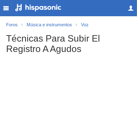
Foros
Música e instrumentos
Voz
Técnicas Para Subir El
Registro A Agudos