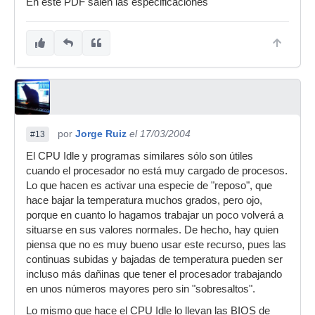
En este PDF salen las especificaciones
por
Jorge Ruiz
el 17/03/2004
#13
El CPU Idle y programas similares sólo son útiles
cuando el procesador no está muy cargado de procesos.
Lo que hacen es activar una especie de "reposo", que
hace bajar la temperatura muchos grados, pero ojo,
porque en cuanto lo hagamos trabajar un poco volverá a
situarse en sus valores normales. De hecho, hay quien
piensa que no es muy bueno usar este recurso, pues las
continuas subidas y bajadas de temperatura pueden ser
incluso más dañinas que tener el procesador trabajando
en unos números mayores pero sin "sobresaltos".
Lo mismo que hace el CPU Idle lo llevan las BIOS de