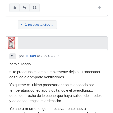
1 respuesta directa
por
TClaw
el 16/11/2003
#3
pero cuidado!!!
si te preocupa el tema simplemente deja a tu ordenador
desnudo o comprate ventiladores...
Yo queme mi ultimo procesador con el apagado por
temperatura conectado y quitandole el overclking...
depende mucho de lo bueno que haya salido, del modelo
y de donde tengas el ordenador...
Yo ahora mismo tengo mi relativamente nuevo