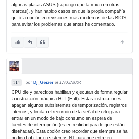
algunas placas ASUS (supongo que también en otras
marcas), y han habido casos en que la propia compañía
quitó la opción en revisiones más modernas de las BIOS,
para evitar los problemas que antes he comentado.
por
Dj_Geizer
el 17/03/2004
#14
CPUIdle y parecidos habilitan y ejecutan de forma regular
la instrucción máquina HLT (Halt). Estas instrucciones
apagan algunos subsistemas de temporización, registros
internos, y limitan el recorrido de la señal de reloj para
entrar en un modo de bajo consumo en espera de
fuentes de interrupción (es en realidad para lo que están
diseñadas). Esta opción creo recordar que siempre se ha
podido habilitar en sistemas NT para que entre en