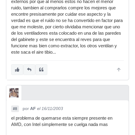
externos por que al menos estos no hacen el menor
ruido, tambien al comprarlos compre los mejores que
encontre presisamente por cuidar ese aspecto y la
verdad es que el ruido no se ha convertido en factor para
que me moleste, por cierto olvidaba mencionar que uno
de los ventiladores esta colocado en una de las paredes
del gabinete y este se encuentra al reves para que
funcione mas bien como extractor, los otros ventilan y
este saca el aire tibio...
por
AF
el 16/11/2003
#8
el problema de quemarse esta siempre presente en
AMD, con Intel simplemente se cuelga nada mas