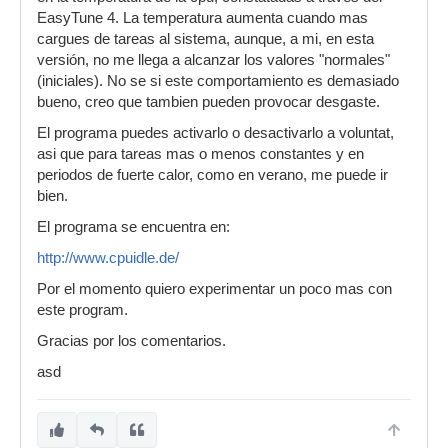
EasyTune 4. La temperatura aumenta cuando mas
cargues de tareas al sistema, aunque, a mi, en esta
versión, no me llega a alcanzar los valores "normales"
(iniciales). No se si este comportamiento es demasiado
bueno, creo que tambien pueden provocar desgaste.
El programa puedes activarlo o desactivarlo a voluntat,
asi que para tareas mas o menos constantes y en
periodos de fuerte calor, como en verano, me puede ir
bien.
El programa se encuentra en:
http://www.cpuidle.de/
Por el momento quiero experimentar un poco mas con
este program.
Gracias por los comentarios.
asd