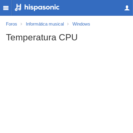
Foros
Informática musical
Windows
Temperatura CPU