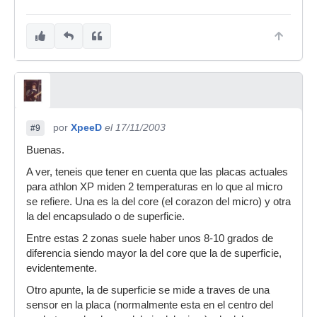
por
XpeeD
el 17/11/2003
#9
Buenas.
A ver, teneis que tener en cuenta que las placas actuales
para athlon XP miden 2 temperaturas en lo que al micro
se refiere. Una es la del core (el corazon del micro) y otra
la del encapsulado o de superficie.
Entre estas 2 zonas suele haber unos 8-10 grados de
diferencia siendo mayor la del core que la de superficie,
evidentemente.
Otro apunte, la de superficie se mide a traves de una
sensor en la placa (normalmente esta en el centro del