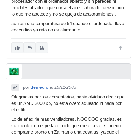
procesador con el ordenador abierto y sin paredes ni
muebles al lado... que corra el aire... ahora lo fuerzo todo
lo que me apetece y no se queja de acaloramientos ...
aun asi una temperatura de 54 cuando el ordenador lleva
encendido ya rato no es alarmante...
por
demecro
el 16/11/2003
#4
Ok gracias por los comentarios, habia olvidado decir que
es un AMD 2000 xp, no esta overclaqueado ni nada por
el estilo.
Lo de añadirle mas ventiladores, NOOOOO gracias, es
suficiente con el pedazo ruido que mete, a ver si puedo
comprame pronto un Zalman o una cosa asi ya que el