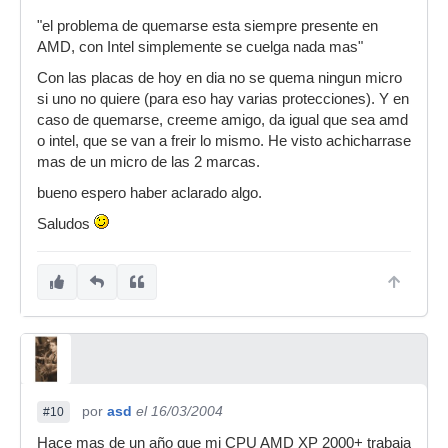
"el problema de quemarse esta siempre presente en
AMD, con Intel simplemente se cuelga nada mas"
Con las placas de hoy en dia no se quema ningun micro
si uno no quiere (para eso hay varias protecciones). Y en
caso de quemarse, creeme amigo, da igual que sea amd
o intel, que se van a freir lo mismo. He visto achicharrase
mas de un micro de las 2 marcas.
bueno espero haber aclarado algo.
Saludos
por
asd
el 16/03/2004
#10
Hace mas de un año que mi CPU AMD XP 2000+ trabaja