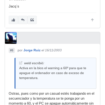
Jacq`s
por
Jorge Ruiz
el 16/11/2003
#6
weld escribió:
Activa en la bios el warning a 60º para que te
apague el ordenador en caso de exceso de
temperatura.
Ostras, pues como por un casual estés trabajando en el
secuenciador y la temperatura se te ponga por un
momento a 60, y el PC se apague automáticamente sin