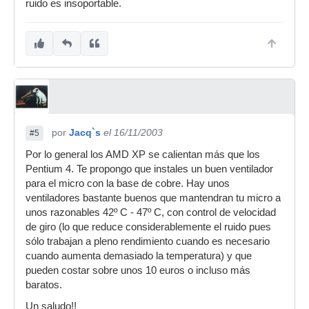
ruido es insoportable.
por
Jacq`s
el 16/11/2003
#5
Por lo general los AMD XP se calientan más que los
Pentium 4. Te propongo que instales un buen ventilador
para el micro con la base de cobre. Hay unos
ventiladores bastante buenos que mantendran tu micro a
unos razonables 42º C - 47º C, con control de velocidad
de giro (lo que reduce considerablemente el ruido pues
sólo trabajan a pleno rendimiento cuando es necesario
cuando aumenta demasiado la temperatura) y que
pueden costar sobre unos 10 euros o incluso más
baratos.
Un saludo!!