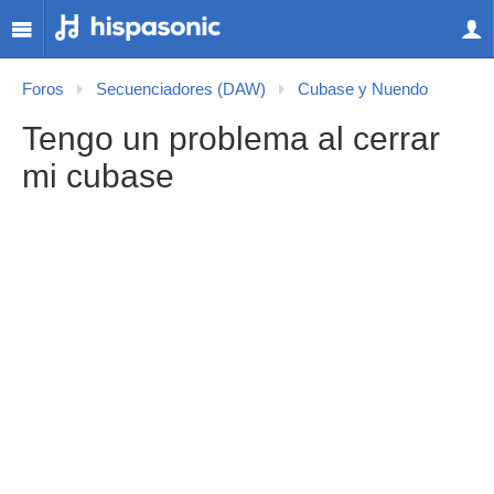
Foros
Secuenciadores (DAW)
Cubase y Nuendo
Tengo un problema al cerrar
mi cubase