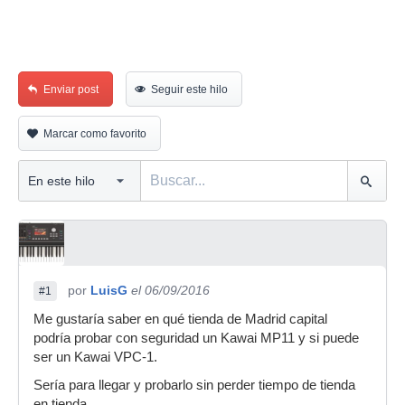
Enviar post
Seguir este hilo
Marcar como favorito
por
LuisG
el 06/09/2016
#1
Me gustaría saber en qué tienda de Madrid capital
podría probar con seguridad un Kawai MP11 y si puede
ser un Kawai VPC-1.
Sería para llegar y probarlo sin perder tiempo de tienda
en tienda.