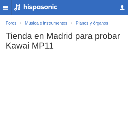
Foros
Música e instrumentos
Pianos y órganos
Tienda en Madrid para probar
Kawai MP11