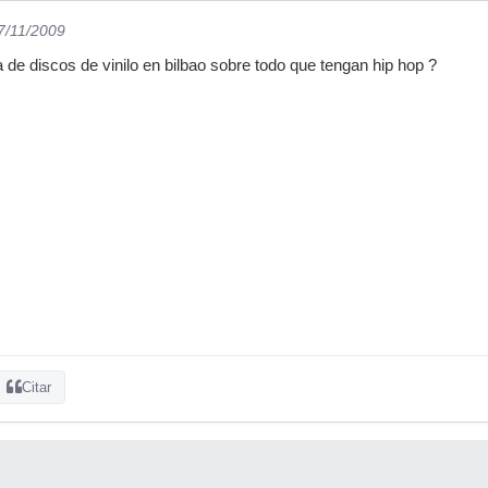
27/11/2009
 de discos de vinilo en bilbao sobre todo que tengan hip hop ?
Citar