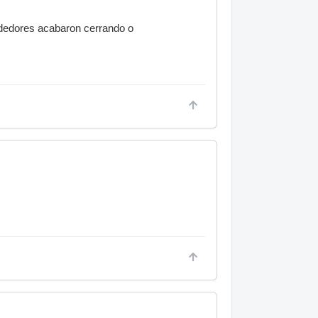
lrededores acabaron cerrando o