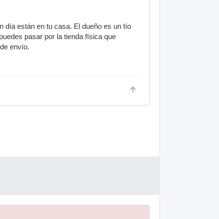
 día están en tu casa. El dueño es un tío
puedes pasar por la tienda física que
 de envío.