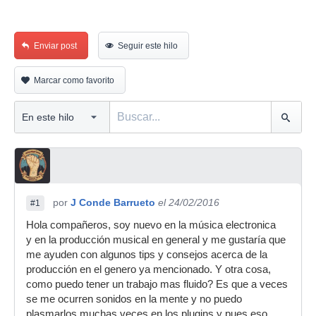
Enviar post
Seguir este hilo
Marcar como favorito
por
J Conde Barrueto
el 24/02/2016
#1
Hola compañeros, soy nuevo en la música electronica
y en la producción musical en general y me gustaría que
me ayuden con algunos tips y consejos acerca de la
producción en el genero ya mencionado. Y otra cosa,
como puedo tener un trabajo mas fluido? Es que a veces
se me ocurren sonidos en la mente y no puedo
plasmarlos muchas veces en los plugins y pues eso