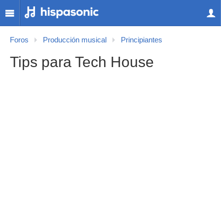
Foros
Producción musical
Principiantes
Tips para Tech House