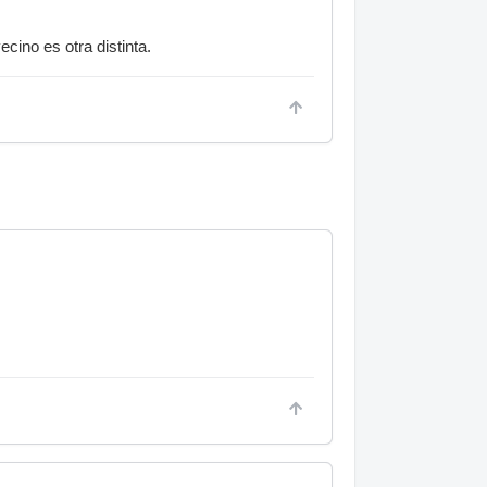
ecino es otra distinta.