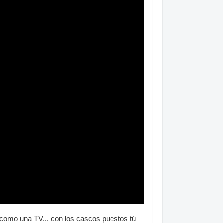
 como una TV... con los cascos puestos tú