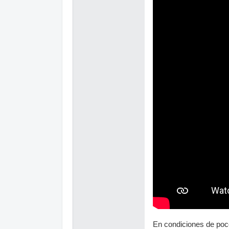
En condiciones de poco