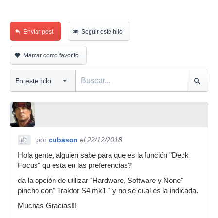
Enviar post
Seguir este hilo
Marcar como favorito
por
cubason
el 22/12/2018
#1
Hola gente, alguien sabe para que es la función "Deck
Focus" qu esta en las preferencias?
da la opción de utilizar "Hardware, Software y None"
pincho con" Traktor S4 mk1 " y no se cual es la indicada.
Muchas Gracias!!!