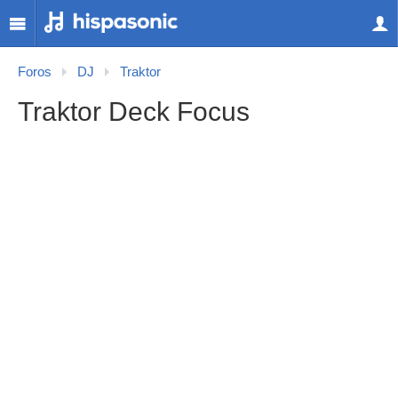
Foros
DJ
Traktor
Traktor Deck Focus