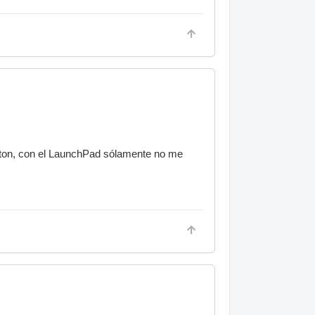
eton, con el LaunchPad sólamente no me