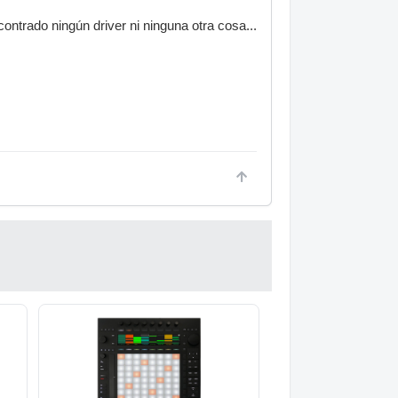
trado ningún driver ni ninguna otra cosa...