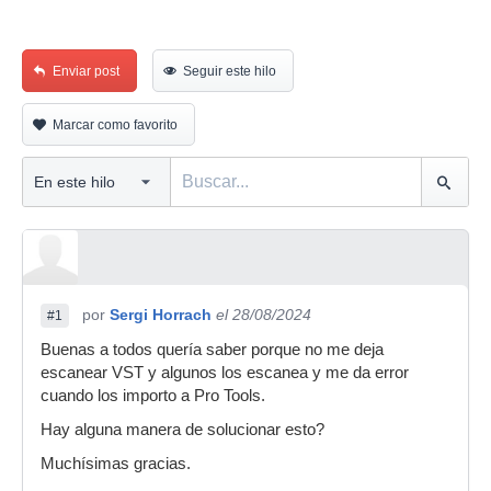
Enviar post
Seguir este hilo
Marcar como favorito
por
Sergi Horrach
el 28/08/2024
#1
Buenas a todos quería saber porque no me deja
escanear VST y algunos los escanea y me da error
cuando los importo a Pro Tools.
Hay alguna manera de solucionar esto?
Muchísimas gracias.