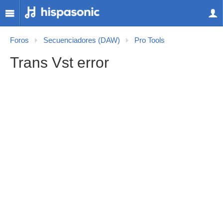
Foros
Secuenciadores (DAW)
Pro Tools
Trans Vst error