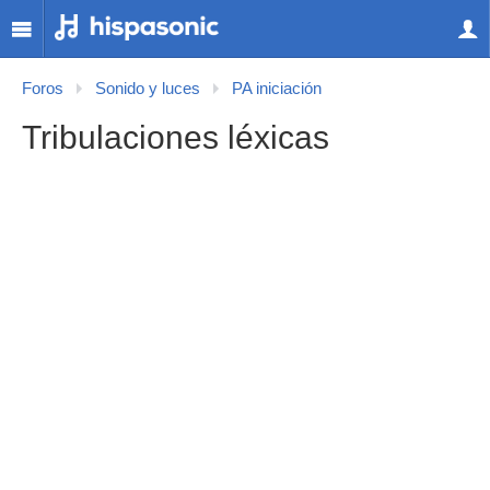
Foros
Sonido y luces
PA iniciación
Tribulaciones léxicas