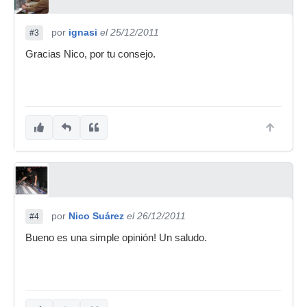
por
ignasi
el 25/12/2011
#3
Gracias Nico, por tu consejo.
por
Nico Suárez
el 26/12/2011
#4
Bueno es una simple opinión! Un saludo.