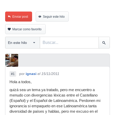
Enviar post
Seguir este hilo
Marcar como favorito
por
ignasi
el 15/11/2011
#1
Hola a todos,
quizá sea un tema ya tratado, pero me encuentro a
menudo con divergencias léxicas entre el Castellano
(Español) y el Español de Latinoamérica. Perdonen mi
ignorancia si empaqueto en ese Latinoamérica tanta
diversidad de países y hablas, pero me excuso en el