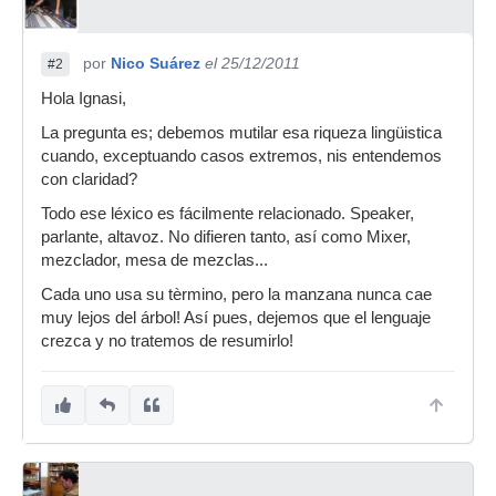
por
Nico Suárez
el 25/12/2011
#2
Hola Ignasi,
La pregunta es; debemos mutilar esa riqueza lingüistica
cuando, exceptuando casos extremos, nis entendemos
con claridad?
Todo ese léxico es fácilmente relacionado. Speaker,
parlante, altavoz. No difieren tanto, así como Mixer,
mezclador, mesa de mezclas...
Cada uno usa su tèrmino, pero la manzana nunca cae
muy lejos del árbol! Así pues, dejemos que el lenguaje
crezca y no tratemos de resumirlo!