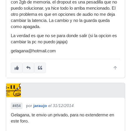
con 2gb de memoria. el dropout es una pesadilla que no
puedo solucionar. ya hice todo lo arriba mencionado. El
otro problema es que en opciones de audio no me deja
cambiar la latencia. La cambio y no la guarda queda
como apagada.
La verdad es que no se para donde salir (si la opcion es
cambiar la pc no puedo jajaja)
gelagana@hotmail.com
por
jaraujo
el 31/12/2014
#454
Gelagana, te envio un privado, para no extenderme en
este foro.