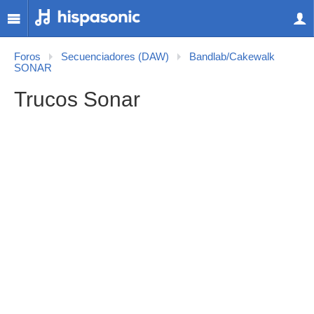
Foros
Secuenciadores (DAW)
Bandlab/Cakewalk
SONAR
Trucos Sonar