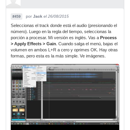
por
Jack
el 26/08/2015
#459
Seleccionas el track donde está el audio (presionando el
número). Luego en la regla del tiempo, seleccionas la
porción a procesar. Mi versión es inglés. Vas a
Process
> Apply Effects > Gain
. Cuando salga el menú, bajas el
volumen en ambos L+R a cero y oprimes OK. Hay otras
formas, pero esta es la más simple. Ve imágenes.