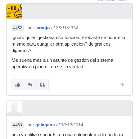
por
jaraujo
el 26/11/2014
#452
Ignoro quien gestiona esa funcion. Probaste se ocurre lo
mismo para cuaquier otra aplicacion? de graficos
digamos?
Me suena mas a un asunto de gestion del sistema
operativo o placa....no se, la verdad.
por
gelagana
el 30/12/2014
#453
hola yo utilizo sonar 6 con una notebook media pedorra