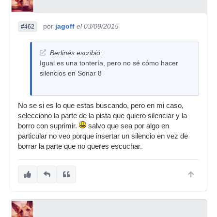
por
jagoff
el 03/09/2015
#462
Berlinés escribió:
Igual es una tontería, pero no sé cómo hacer
silencios en Sonar 8
No se si es lo que estas buscando, pero en mi caso,
selecciono la parte de la pista que quiero silenciar y la
borro con suprimir.
salvo que sea por algo en
particular no veo porque insertar un silencio en vez de
borrar la parte que no queres escuchar.