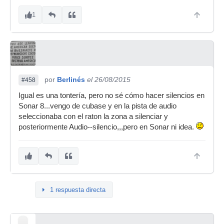
1
por
Berlinés
el 26/08/2015
#458
Igual es una tontería, pero no sé cómo hacer silencios en
Sonar 8...vengo de cubase y en la pista de audio
seleccionaba con el raton la zona a silenciar y
posteriormente Audio--silencio,,,pero en Sonar ni idea.
1 respuesta directa