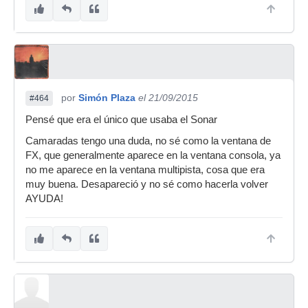
por
Simón Plaza
el 21/09/2015
#464
Pensé que era el único que usaba el Sonar
Camaradas tengo una duda, no sé como la ventana de
FX, que generalmente aparece en la ventana consola, ya
no me aparece en la ventana multipista, cosa que era
muy buena. Desapareció y no sé como hacerla volver
AYUDA!