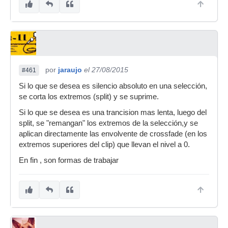
por
jaraujo
el 27/08/2015
#461
Si lo que se desea es silencio absoluto en una selección,
se corta los extremos (split) y se suprime.
Si lo que se desea es una trancision mas lenta, luego del
split, se "remangan" los extremos de la selección,y se
aplican directamente las envolvente de crossfade (en los
extremos superiores del clip) que llevan el nivel a 0.
En fin , son formas de trabajar