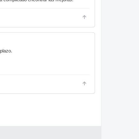
plazo.