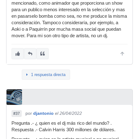
mencionado, como animador que proporciona un show
para un publico menos interesado en la selección y mas
en pasarselo bomba como sea, no me produce la misma
consideración. Tampoco consideraría, por ejemplo, a
Aoki o a Paquirrín por mucha masa social que puedan
mover. Para mi son otro tipo de artista, no un dj.
1 respuesta directa
por
djantonio
el 26/04/2022
#37
Pregunta .- ¿ quien es el dj más rico del mundo? .
Respuesta .- Calvin Harris 300 millones de dólares.