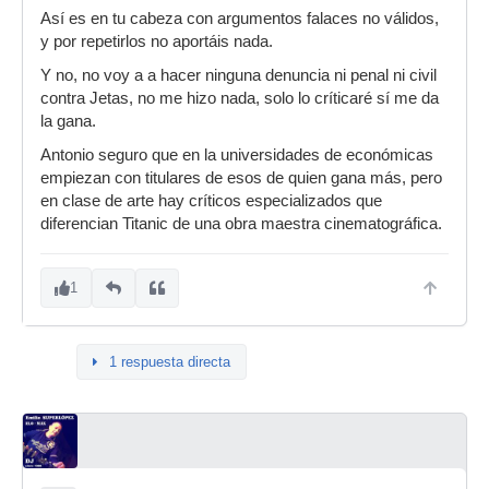
Así es en tu cabeza con argumentos falaces no válidos,
y por repetirlos no aportáis nada.
Y no, no voy a a hacer ninguna denuncia ni penal ni civil
contra Jetas, no me hizo nada, solo lo críticaré sí me da
la gana.
Antonio seguro que en la universidades de económicas
empiezan con titulares de esos de quien gana más, pero
en clase de arte hay críticos especializados que
diferencian Titanic de una obra maestra cinematográfica.
1
1 respuesta directa