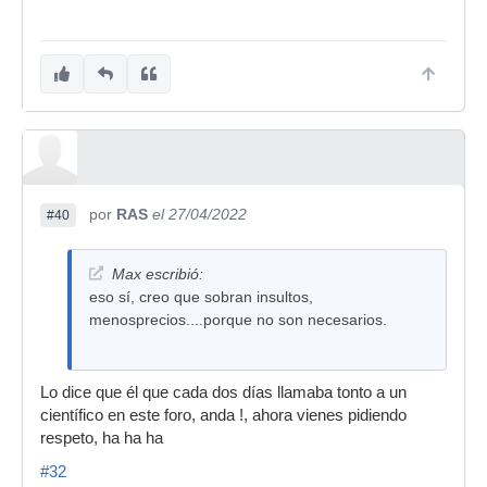
por
RAS
el 27/04/2022
#40
Max escribió:
eso sí, creo que sobran insultos,
menosprecios....porque no son necesarios.
Lo dice que él que cada dos días llamaba tonto a un
científico en este foro, anda !, ahora vienes pidiendo
respeto, ha ha ha
#32