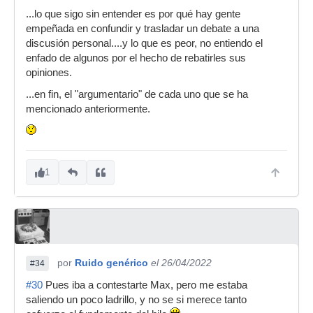
...lo que sigo sin entender es por qué hay gente
empeñada en confundir y trasladar un debate a una
discusión personal....y lo que es peor, no entiendo el
enfado de algunos por el hecho de rebatirles sus
opiniones.
...en fin, el "argumentario" de cada uno que se ha
mencionado anteriormente.
1
por
Ruido genérico
el 26/04/2022
#34
#30
Pues iba a contestarte Max, pero me estaba
saliendo un poco ladrillo, y no se si merece tanto