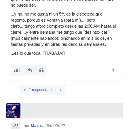
no puede ser.
...y no, no me gusta ni un 5% de la discoteca que
regento, porque es vomitiva (para mi).....pero
claro....tengo aforo completo desde las 2:00 AM hasta el
cierre....y entre semana me tengo que "desintoxicar"
(musicalmente hablando), pinchando en mis bolos, en
fiestas privadas y en otras residencias semanales.
...es lo que toca. TRABAJAR.
2
1 respuesta directa
por
Max
el 26/04/2022
#33