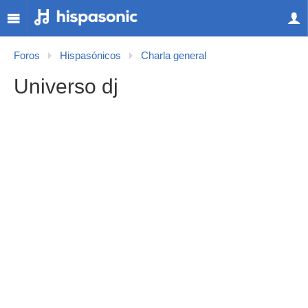
Foros
Hispasónicos
Charla general
Universo dj