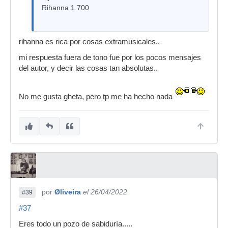
Rihanna 1.700
rihanna es rica por cosas extramusicales..
mi respuesta fuera de tono fue por los pocos mensajes
del autor, y decir las cosas tan absolutas..
No me gusta gheta, pero tp me ha hecho nada
por
Øliveira
el 26/04/2022
#39
#37
Eres todo un pozo de sabiduría.....