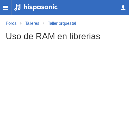
Foros
Talleres
Taller orquestal
Uso de RAM en librerias