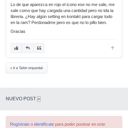
Lo de que aparezca en rojo el icono ese no me sale, me
sale como que hay cargada una cantidad pero no tda la
libreria. ¿Hay algún setting en kontakt para cargar todo
en la ram? Perdonadme pero es que no lo pillo bien.
Gracias
« Ir a Taller orquestal
NUEVO POST
×
Regístrate
o
identifícate
para poder postear en este