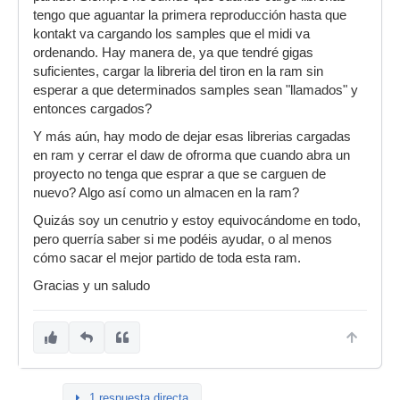
tengo que aguantar la primera reproducción hasta que
kontakt va cargando los samples que el midi va
ordenando. Hay manera de, ya que tendré gigas
suficientes, cargar la libreria del tiron en la ram sin
esperar a que determinados samples sean "llamados" y
entonces cargados?
Y más aún, hay modo de dejar esas librerias cargadas
en ram y cerrar el daw de ofrorma que cuando abra un
proyecto no tenga que esprar a que se carguen de
nuevo? Algo así como un almacen en la ram?
Quizás soy un cenutrio y estoy equivocándome en todo,
pero querría saber si me podéis ayudar, o al menos
cómo sacar el mejor partido de toda esta ram.
Gracias y un saludo
1 respuesta directa