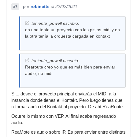
por
robinette
el 22/02/2021
#7
teniente_powell escribió:
en una tenía un proyecto con las pistas midi y en
la otra tenía la orquesta cargada en kontakt
teniente_powell escribió:
Rearoute creo yo que es más bien para enviar
audio, no midi
Sí... desde el proyecto principal enviarás el MIDI a la
instancia donde tienes el Kontakt. Pero luego tienes que
retornar audio del Kontakt al proyecto. De ahí ReaRoute.
Ocurre lo mismo con VEP. Al final acaba regresando
audio.
ReaMote es audio sobre IP. Es para enviar entre distintas