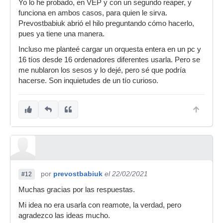
Yo lo he probado, en VEP y con un segundo reaper, y
funciona en ambos casos, para quien le sirva.
Prevostbabiuk abrió el hilo preguntando cómo hacerlo,
pues ya tiene una manera.
Incluso me planteé cargar un orquesta entera en un pc y
16 tíos desde 16 ordenadores diferentes usarla. Pero se
me nublaron los sesos y lo dejé, pero sé que podría
hacerse. Son inquietudes de un tío curioso.
por
prevostbabiuk
el 22/02/2021
#12
Muchas gracias por las respuestas.
Mi idea no era usarla con reamote, la verdad, pero
agradezco las ideas mucho.