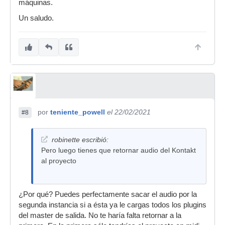
máquinas.
Un saludo.
por
teniente_powell
el 22/02/2021
#8
robinette escribió:
Pero luego tienes que retornar audio del Kontakt
al proyecto
¿Por qué? Puedes perfectamente sacar el audio por la
segunda instancia si a ésta ya le cargas todos los plugins
del master de salida. No te haría falta retornar a la