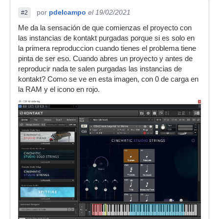
por
pdelcampo
el 19/02/2021
#2
Me da la sensación de que comienzas el proyecto con
las instancias de kontakt purgadas porque si es solo en
la primera reproduccion cuando tienes el problema tiene
pinta de ser eso. Cuando abres un proyecto y antes de
reproducir nada te salen purgadas las instancias de
kontakt? Como se ve en esta imagen, con 0 de carga en
la RAM y el icono en rojo.