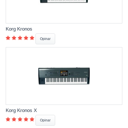
Korg Kronos
Opinar
Korg Kronos X
Opinar