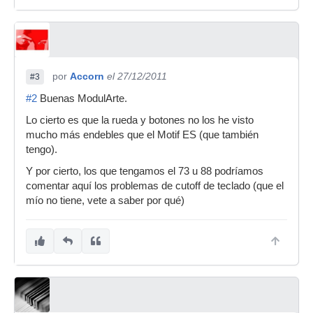
por
Accorn
el 27/12/2011
#3
#2
Buenas ModulArte.
Lo cierto es que la rueda y botones no los he visto
mucho más endebles que el Motif ES (que también
tengo).
Y por cierto, los que tengamos el 73 u 88 podríamos
comentar aquí los problemas de cutoff de teclado (que el
mío no tiene, vete a saber por qué)