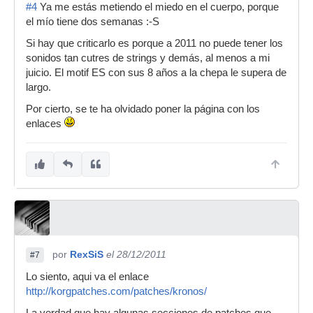
#4
Ya me estás metiendo el miedo en el cuerpo, porque
el mío tiene dos semanas :-S
Si hay que criticarlo es porque a 2011 no puede tener los
sonidos tan cutres de strings y demás, al menos a mi
juicio. El motif ES con sus 8 años a la chepa le supera de
largo.
Por cierto, se te ha olvidado poner la página con los
enlaces
por
RexSiS
el 28/12/2011
#7
Lo siento, aqui va el enlace
http://korgpatches.com/patches/kronos/