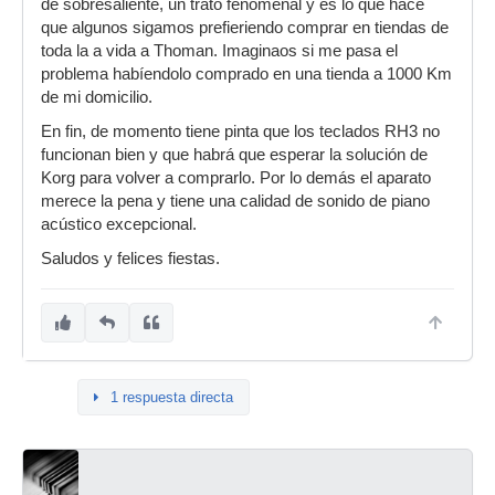
de sobresaliente, un trato fenomenal y es lo que hace
que algunos sigamos prefieriendo comprar en tiendas de
toda la a vida a Thoman. Imaginaos si me pasa el
problema habíendolo comprado en una tienda a 1000 Km
de mi domicilio.
En fin, de momento tiene pinta que los teclados RH3 no
funcionan bien y que habrá que esperar la solución de
Korg para volver a comprarlo. Por lo demás el aparato
merece la pena y tiene una calidad de sonido de piano
acústico excepcional.
Saludos y felices fiestas.
1 respuesta directa