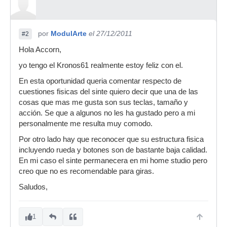
por
ModulArte
el 27/12/2011
#2
Hola Accorn,
yo tengo el Kronos61 realmente estoy feliz con el.
En esta oportunidad queria comentar respecto de
cuestiones fisicas del sinte quiero decir que una de las
cosas que mas me gusta son sus teclas, tamaño y
acción. Se que a algunos no les ha gustado pero a mi
personalmente me resulta muy comodo.
Por otro lado hay que reconocer que su estructura fisica
incluyendo rueda y botones son de bastante baja calidad.
En mi caso el sinte permanecera en mi home studio pero
creo que no es recomendable para giras.
Saludos,
1