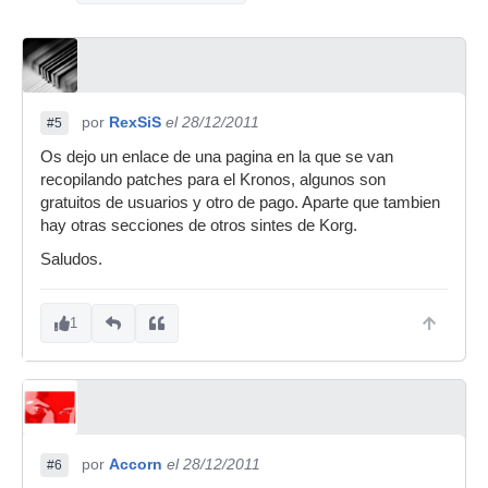
por
RexSiS
el 28/12/2011
#5
Os dejo un enlace de una pagina en la que se van
recopilando patches para el Kronos, algunos son
gratuitos de usuarios y otro de pago. Aparte que tambien
hay otras secciones de otros sintes de Korg.
Saludos.
1
por
Accorn
el 28/12/2011
#6