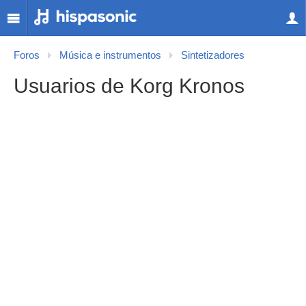
Foros
Música e instrumentos
Sintetizadores
Usuarios de Korg Kronos