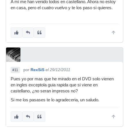
A mi me han venido todos en castellano. Ahora no estoy
en casa, pero el cuatro vuelvo y te los paso si quieres.
por
RexSiS
el 29/12/2011
#11
Pues yo por mas que he mirado en el DVD solo vienen
en ingles exceptola guia rapida que si viene en
castellano, ¿no seran impresos no?
Si me los pasases te lo agradeceria, un saludo.