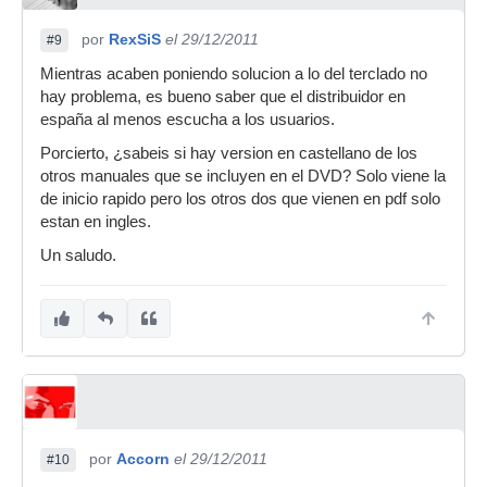
por
RexSiS
el 29/12/2011
#9
Mientras acaben poniendo solucion a lo del terclado no
hay problema, es bueno saber que el distribuidor en
españa al menos escucha a los usuarios.
Porcierto, ¿sabeis si hay version en castellano de los
otros manuales que se incluyen en el DVD? Solo viene la
de inicio rapido pero los otros dos que vienen en pdf solo
estan en ingles.
Un saludo.
por
Accorn
el 29/12/2011
#10