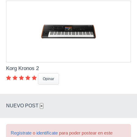
Korg Kronos 2
Opinar
NUEVO POST
×
Regístrate
o
identifícate
para poder postear en este