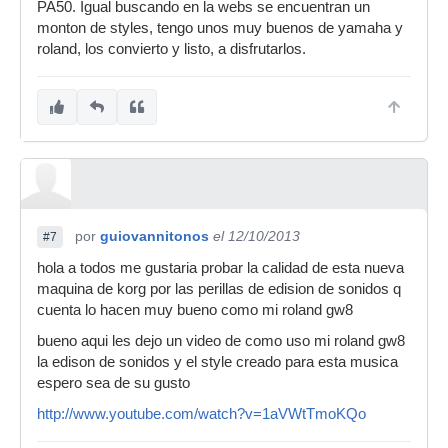
PA50. Igual buscando en la webs se encuentran un
monton de styles, tengo unos muy buenos de yamaha y
roland, los convierto y listo, a disfrutarlos.
por
guiovannitonos
el 12/10/2013
#7
hola a todos me gustaria probar la calidad de esta nueva
maquina de korg por las perillas de edision de sonidos q
cuenta lo hacen muy bueno como mi roland gw8
bueno aqui les dejo un video de como uso mi roland gw8
la edison de sonidos y el style creado para esta musica
espero sea de su gusto
http://www.youtube.com/watch?v=1aVWtTmoKQo