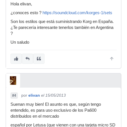
Hola elivan,
¿conoces esto ?
https://soundcloud.com/korges-1/sets
Son los estilos que está suministrando Korg en España.
¿Te parecería interesante tenerlos también en Argentina
?
Un saludo
por
elivan
el 15/05/2013
#4
Suenan muy bien! El asunto es que, según tengo
entendido, es para uso exclusivo de los Pa600
distribuidos en el mercado
español por Letusa (que vienen con una tarjeta micro SD