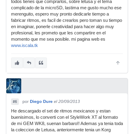
todos tienes que comprarlos, sobre letusa y el tema
complicado de la microSD, lastima me gusto mucho ese
merenguito, espero muy pronto dedicarle tiempo a
fabricar ritmos, es facil de crearlos pero toman su tiempo
en imaginar, ponerle creatividad para hacer algo muy
profesional, les prometo que les compartire en el
momento que me sea posible. mi pagina web es
www.iscala.tk
por
Diego Dure
el 20/09/2013
#6
He descargado el set de ritmos mexicanos y estan
buenisimos, lo converti con el StyleWork XT al formato
de mi GEM WK8, suenan barbaro!! Ademas ya tenia toda
la coleccion de Letusa, anteriormente tenia un Korg