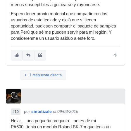
menos susceptibles a golpearse y rayonearse.
Espero tener pronto material qué compartir con los
usuarios de este teclado y ojalá que si tienen
oportunidad, pudiesen compartir el paquete de samples
para Perú que sé me pueden servir para mi región. Y
considerenme un usuario asiduo a este foro.
1 respuesta directa
por
sintetizale
el 09/03/2015
#10
Hola:.....una pequeña pregunta....antes de mi
PA600...tenia un modulo Roland BK-7m que tenia un