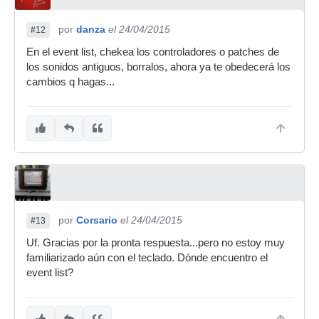
por
danza
el 24/04/2015
#12
En el event list, chekea los controladores o patches de
los sonidos antiguos, borralos, ahora ya te obedecerá los
cambios q hagas...
por
Corsario
el 24/04/2015
#13
Uf. Gracias por la pronta respuesta...pero no estoy muy
familiarizado aún con el teclado. Dónde encuentro el
event list?