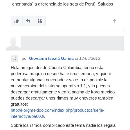
"encriptada" a diferencia de los sets de Perú). Saludos
por
Giovanni Iscalá Garcia
el 12/06/2013
#5
Hola amigos desde Cúcuta Colombia, tengo esta
poderosa maquina desde hace una semana, y quiero
comentar algunas novedades: ya esta disponible la
nueva version del sistema operativo 1.1, y la puedes
descargar gratuitamente y en la pagina de korg mexico
puedes descargar unos ritmos muy cheveres tambien
gratuitos:
http://korgmexico.com/index.php/productos/serie-
interactiva/pa600/
.
Sobre los ritmos complicado este tema nadie los regala