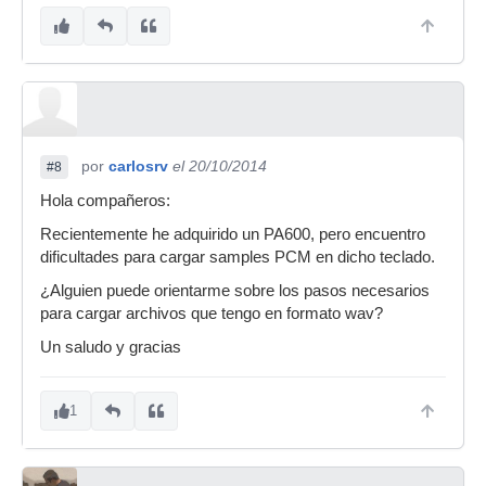
por
carlosrv
el 20/10/2014
#8
Hola compañeros:
Recientemente he adquirido un PA600, pero encuentro
dificultades para cargar samples PCM en dicho teclado.
¿Alguien puede orientarme sobre los pasos necesarios
para cargar archivos que tengo en formato wav?
Un saludo y gracias
1