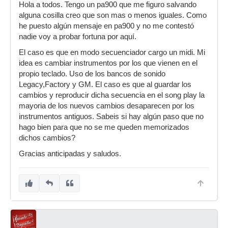
Hola a todos. Tengo un pa900 que me figuro salvando
alguna cosilla creo que son mas o menos iguales. Como
he puesto algún mensaje en pa900 y no me contestó
nadie voy a probar fortuna por aquí.
El caso es que en modo secuenciador cargo un midi. Mi
idea es cambiar instrumentos por los que vienen en el
propio teclado. Uso de los bancos de sonido
Legacy,Factory y GM. El caso es que al guardar los
cambios y reproducir dicha secuencia en el song play la
mayoria de los nuevos cambios desaparecen por los
instrumentos antiguos. Sabeis si hay algún paso que no
hago bien para que no se me queden memorizados
dichos cambios?
Gracias anticipadas y saludos.