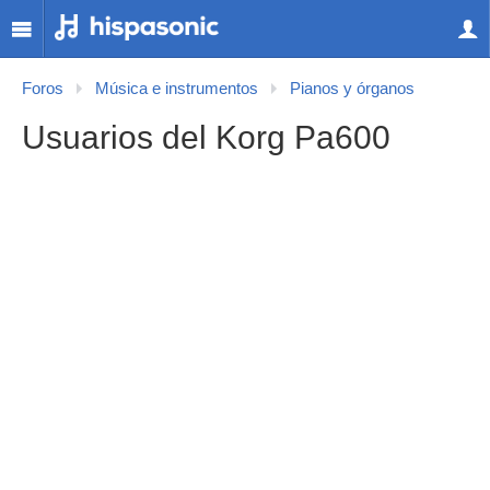
Foros
Música e instrumentos
Pianos y órganos
Usuarios del Korg Pa600