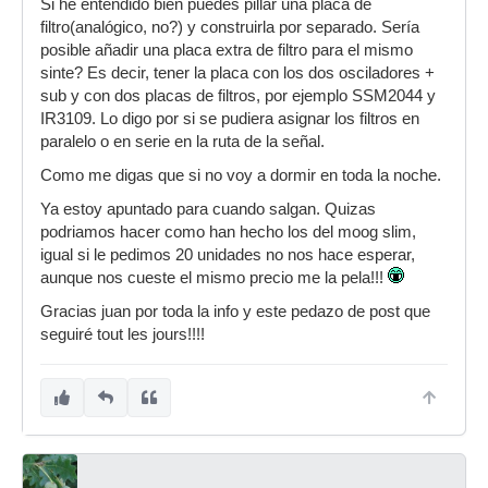
Si he entendido bien puedes pillar una placa de
filtro(analógico, no?) y construirla por separado. Sería
posible añadir una placa extra de filtro para el mismo
sinte? Es decir, tener la placa con los dos osciladores +
sub y con dos placas de filtros, por ejemplo SSM2044 y
IR3109. Lo digo por si se pudiera asignar los filtros en
paralelo o en serie en la ruta de la señal.
Como me digas que si no voy a dormir en toda la noche.
Ya estoy apuntado para cuando salgan. Quizas
podriamos hacer como han hecho los del moog slim,
igual si le pedimos 20 unidades no nos hace esperar,
aunque nos cueste el mismo precio me la pela!!!
Gracias juan por toda la info y este pedazo de post que
seguiré tout les jours!!!!