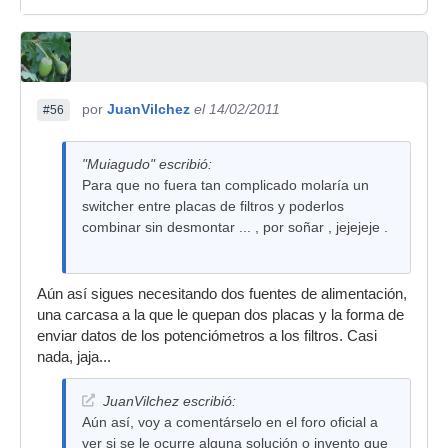
por
JuanVilchez
el 14/02/2011
#56
"Muiagudo" escribió:
Para que no fuera tan complicado molaría un
switcher entre placas de filtros y poderlos
combinar sin desmontar ... , por soñar , jejejeje .
Aún así sigues necesitando dos fuentes de alimentación,
una carcasa a la que le quepan dos placas y la forma de
enviar datos de los potenciómetros a los filtros. Casi
nada, jaja...
JuanVilchez escribió:
Aún así, voy a comentárselo en el foro oficial a
ver si se le ocurre alguna solución o invento que