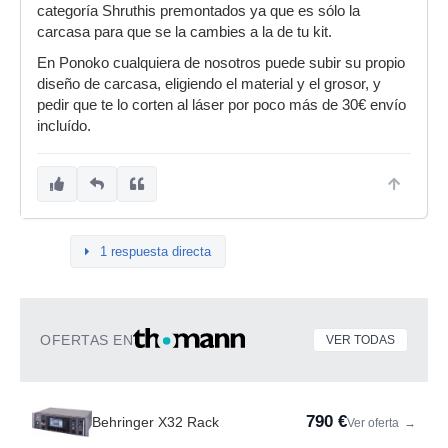
categoría Shruthis premontados ya que es sólo la
carcasa para que se la cambies a la de tu kit.
En Ponoko cualquiera de nosotros puede subir su propio
diseño de carcasa, eligiendo el material y el grosor, y
pedir que te lo corten al láser por poco más de 30€ envío
incluído.
1 respuesta directa
OFERTAS EN
VER TODAS
790 €
Behringer X32 Rack
Ver oferta
→