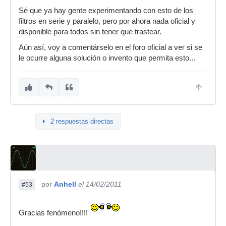
Sé que ya hay gente experimentando con esto de los
filtros en serie y paralelo, pero por ahora nada oficial y
disponible para todos sin tener que trastear.
Aún así, voy a comentárselo en el foro oficial a ver si se
le ocurre alguna solución o invento que permita esto...
2 respuestas directas
por
Anhell
el 14/02/2011
#53
Gracias fenómeno!!!!