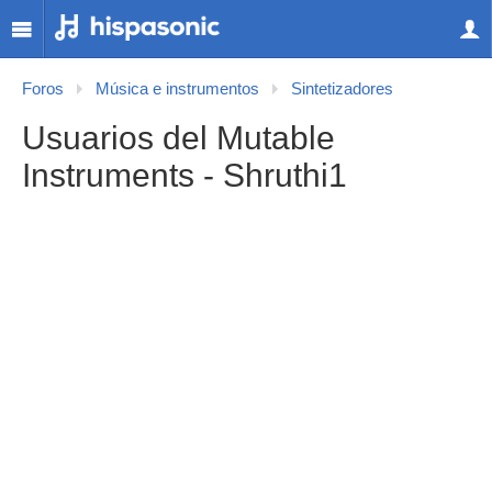
Foros
Música e instrumentos
Sintetizadores
Usuarios del Mutable
Instruments - Shruthi1