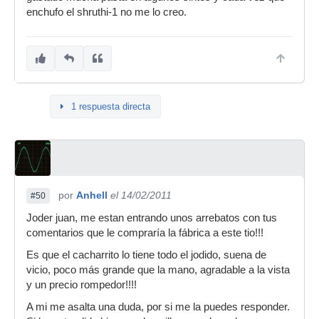
enchufo el shruthi-1 no me lo creo.
1 respuesta directa
por
Anhell
el 14/02/2011
#50
Joder juan, me estan entrando unos arrebatos con tus
comentarios que le compraría la fábrica a este tio!!!
Es que el cacharrito lo tiene todo el jodido, suena de
vicio, poco más grande que la mano, agradable a la vista
y un precio rompedor!!!!
A mi me asalta una duda, por si me la puedes responder.