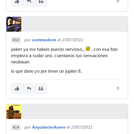
por
commodore
el 23/07/2011
#13
joderr ya me habeis puesto nervioso,,
, con esa foto
empieza a sudar uno, cuentanos tus sensaciones
neubauer.
lo que dario yo por tener un jupiter 8.
por
ArquitectoAcero
el 23/07/2011
#14