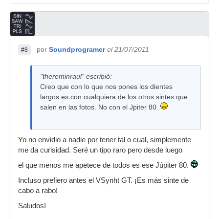
por
Soundprogramer
el 21/07/2011
#8
"thereminraul" escribió:
Creo que con lo que nos pones los dientes
largos es con cualquiera de los otros sintes que
salen en las fotos. No con el Jpiter 80.
Yo no envidio a nadie por tener tal o cual, simplemente
me da curisidad. Seré un tipo raro pero desde luego
el que menos me apetece de todos es ese Júpiter 80.
Incluso prefiero antes el VSynht GT. ¡Es más sinte de
cabo a rabo!
Saludos!