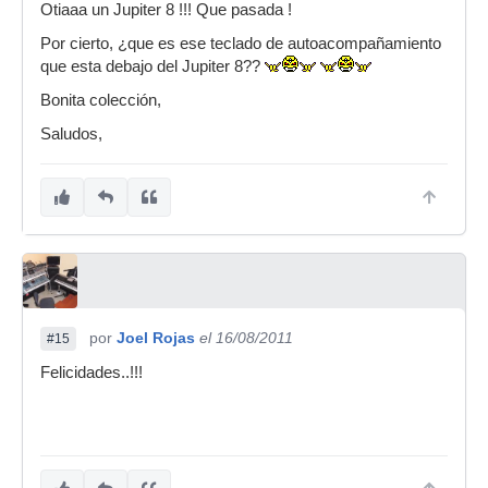
Otiaaa un Jupiter 8 !!! Que pasada !
Por cierto, ¿que es ese teclado de autoacompañamiento
que esta debajo del Jupiter 8??
Bonita colección,
Saludos,
por
Joel Rojas
el 16/08/2011
#15
Felicidades..!!!