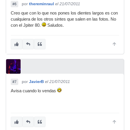
por
thereminraul
el 21/07/2011
#6
Creo que con lo que nos pones los dientes largos es con
cualquiera de los otros sintes que salen en las fotos. No
con el Jpiter 80.
Saludos.
por
JavierB
el 21/07/2011
#7
Avisa cuando lo vendas