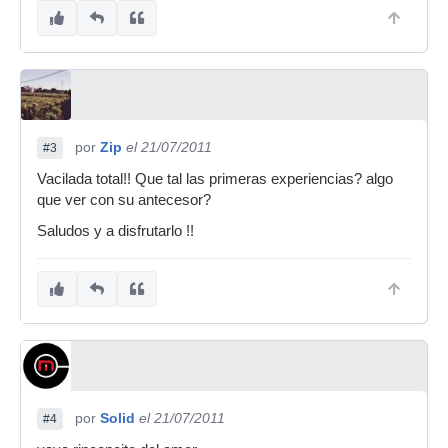
por
Zip
el 21/07/2011
#3
Vacilada total!! Que tal las primeras experiencias? algo
que ver con su antecesor?
Saludos y a disfrutarlo !!
por
Solid
el 21/07/2011
#4