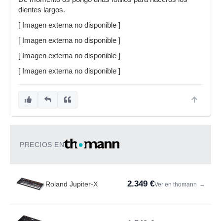
dientes largos.
[ Imagen externa no disponible ]
[ Imagen externa no disponible ]
[ Imagen externa no disponible ]
[ Imagen externa no disponible ]
PRECIOS EN
2.349 €
Roland Jupiter-X
Ver en thomann
→