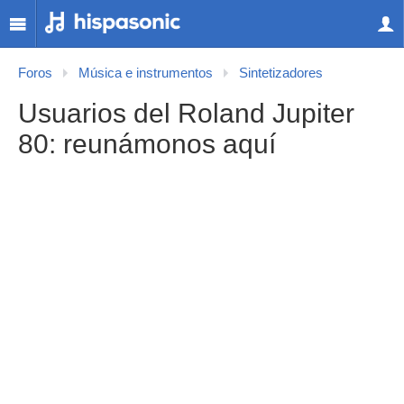
Foros
Música e instrumentos
Sintetizadores
Usuarios del Roland Jupiter
80: reunámonos aquí