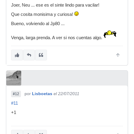
Joer, Neu ... ese es el sinte lindo para vacilar!
Que cosita monisima y curiosa!
Bueno, volviendo al Jp80 ...
Venga, larga prenda. A ver si nos cuentas algo.
por
Lisboetas
el 22/07/2011
#12
#11
+1