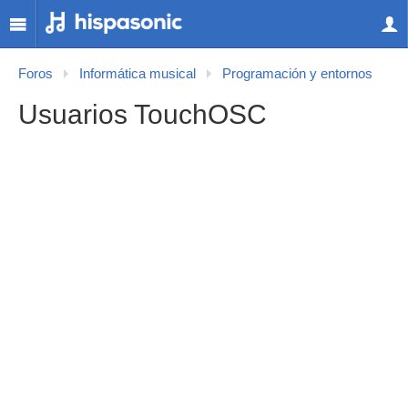
Foros
Informática musical
Programación y entornos
Usuarios TouchOSC