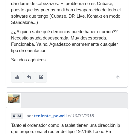
dándome de cabezazos. El problema no es Cubase,
puesto que los puertos midi han desaparecido de todo el
software que tengo (Cubase, DP, Live, Kontakt en modo
Standalone...)
¿¿Alguien sabe qué demonios puede haber ocurrido??
Necesito ayuda desesperada. Muy desesperada.
Funcionaba. Ya no. Agradezco enormemente cualquier
tipo de orientación.
Saludos agónicos.
por
teniente_powell
el 10/01/2018
#134
Tanto el ordenador como la tablet tienen una dirección ip
que proporciona el router del tipo 192.168.1.xxx. En