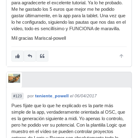
para agradecerte el excelente tutorial. Ya lo he probado.
Me he gastado los 5 euros que mejor me he podido
gastar últimamente, en la app para la tablet. Una vez que
lo he configurado, siguiendo las pautas que nos das en el
video, todo es sencillísimo y FUNCIONA de maravilla.
Mil gracias Mariscal-powell
por
teniente_powell
el 06/04/2017
#123
Pues fíjate que lo que he explicado es la parte más
simple de la app, verdaderamente orientada al OSC, que
es la generación siguiente a midi. Yo apenas lo controlo,
pero he podido ver su potencial. Con la plantiila Logic que
muestro en el vídeo se pueden controlar proyectos