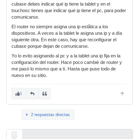
cubase debes indicar qué ip tiene la tablet y en el
touchosc tienes que indicar qué ip tiene el pc, para poder
comunicarse.
El router no siempre asigna una ip eståtica a los
dispositivos. A veces a la tablet le asigna una ip y a día
siguiente otra. En este caso, hay que reconfigurar el
cubase porque dejan de comunicarse.
Yo lo evito asignando al pc y a la tablet una ip fija en la
configuración del router. Hace poco cambié de router y
me pasó lo mismo que a tí. Hasta que puse todo de
nuevo en su sitio.
1
2 respuestas directas