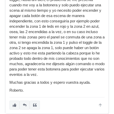
cuando me voy a la botonera y solo puedo ejecutar una
scena al mismo tiempo y yo necesito poder encender y
apagar cada botón de esa escena de manera
independiente, con esto conseguiría por ejemplo poder
encender la zona 1 de leds en rojo y la zona 2 en azul,
osea, las 2 encendidas a la vez, o en su caso incluso
tener más zonas pero el panel se conmuta de una zona a
otra, si tengo encendida la zona 1 y pulso el toggle de la
zona 2 se apaga la zona 1, solo puede haber un botón
activo y esto me esta partiendo la cabeza porque lo he
probado todo dentro de mis conocimientos que no son
muchos, agradecería me dijeseis algún comando o modo
para poder tener esta botonera para poder ejecutar varios
eventos a la vez.
Muchas gracias a todos y espero vuestra ayuda.
Roberto.