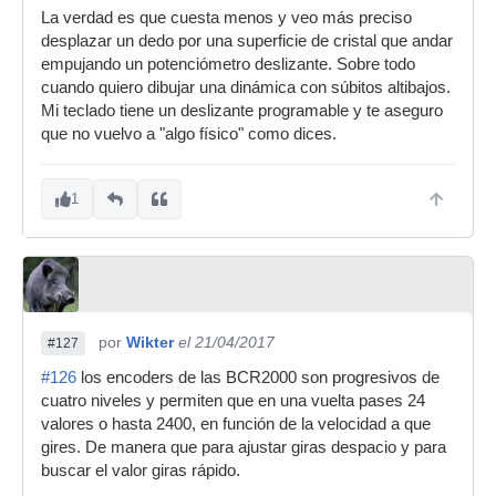
La verdad es que cuesta menos y veo más preciso
desplazar un dedo por una superficie de cristal que andar
empujando un potenciómetro deslizante. Sobre todo
cuando quiero dibujar una dinámica con súbitos altibajos.
Mi teclado tiene un deslizante programable y te aseguro
que no vuelvo a "algo físico" como dices.
1
por
Wikter
el 21/04/2017
#127
#126
los encoders de las BCR2000 son progresivos de
cuatro niveles y permiten que en una vuelta pases 24
valores o hasta 2400, en función de la velocidad a que
gires. De manera que para ajustar giras despacio y para
buscar el valor giras rápido.