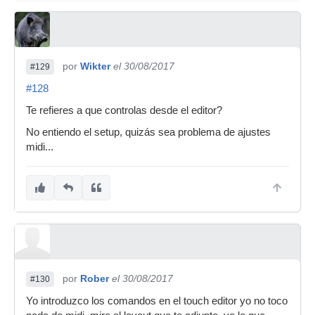
por
Wikter
el 30/08/2017
#129
#128
Te refieres a que controlas desde el editor?
No entiendo el setup, quizás sea problema de ajustes
midi...
por
Rober
el 30/08/2017
#130
Yo introduzco los comandos en el touch editor yo no toco