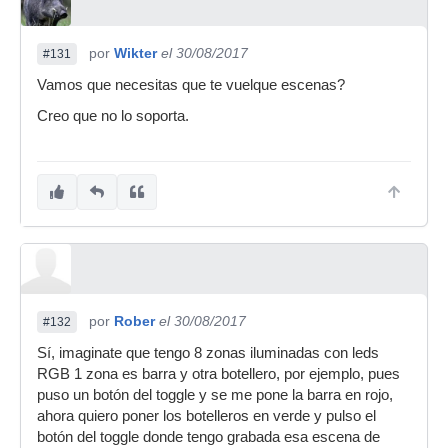
por
Wikter
el 30/08/2017
#131
Vamos que necesitas que te vuelque escenas?
Creo que no lo soporta.
por
Rober
el 30/08/2017
#132
Sí, imaginate que tengo 8 zonas iluminadas con leds
RGB 1 zona es barra y otra botellero, por ejemplo, pues
puso un botón del toggle y se me pone la barra en rojo,
ahora quiero poner los botelleros en verde y pulso el
botón del toggle donde tengo grabada esa escena de