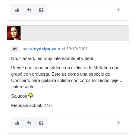
por
eloydelpalacio
el 13/12/2006
#5
No, Hazard, ¡es muy interesante el vídeo!
Pensé que sería un vídeo con el disco de Metallica que
grabó con orquesta. Este es como una especie de
Concierto para guitarra solista con coros incluídos, jeje...
¡interesante!
Saludos
Mensaje actual: 2771