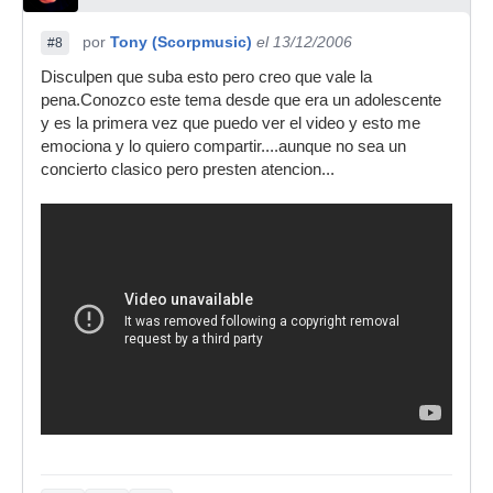
por
Tony (Scorpmusic)
el 13/12/2006
#8
Disculpen que suba esto pero creo que vale la
pena.Conozco este tema desde que era un adolescente
y es la primera vez que puedo ver el video y esto me
emociona y lo quiero compartir....aunque no sea un
concierto clasico pero presten atencion...