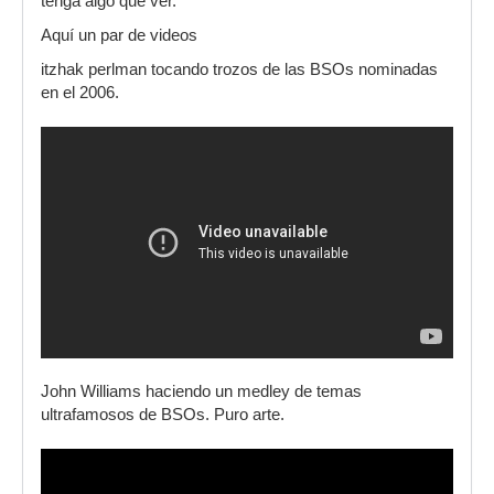
tenga algo que ver.
Aquí un par de videos
itzhak perlman tocando trozos de las BSOs nominadas
en el 2006.
John Williams haciendo un medley de temas
ultrafamosos de BSOs. Puro arte.