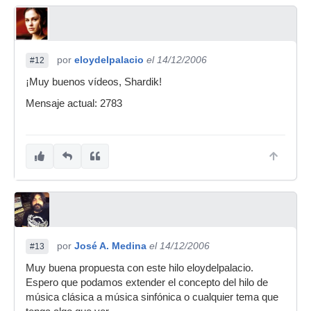
por
eloydelpalacio
el 14/12/2006
#12
¡Muy buenos vídeos, Shardik!
Mensaje actual: 2783
por
José A. Medina
el 14/12/2006
#13
Muy buena propuesta con este hilo eloydelpalacio.
Espero que podamos extender el concepto del hilo de
música clásica a música sinfónica o cualquier tema que