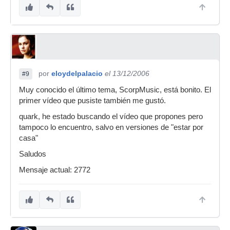
por
eloydelpalacio
el 13/12/2006
#9
Muy conocido el último tema, ScorpMusic, está bonito. El
primer vídeo que pusiste también me gustó.
quark, he estado buscando el vídeo que propones pero
tampoco lo encuentro, salvo en versiones de "estar por
casa"
Saludos
Mensaje actual: 2772