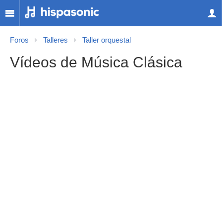
Foros
Talleres
Taller orquestal
Vídeos de Música Clásica