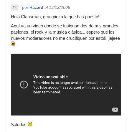
por
Hazard
el 13/12/2006
#4
Hola Clansman, gran pieza la que has puesto!!!
Aquí va un video donde se fusionan dos de mis grandes
pasiones, el rock y la música clásica... espero que los
nuevos moderadores no me crucifiquen por esto!!! jejeee
Saludos