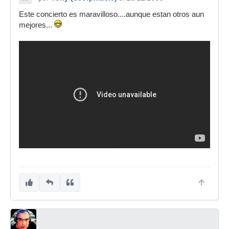
Este concierto es maravilloso....aunque estan otros aun
mejores...