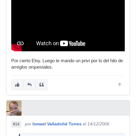
Por cierto Eloy. Luego te mando un privi por lo del hilo de
arreglos orquestales.
por
Ismael Valladolid Torres
el 14/12/2006
#14