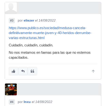
por
eliezer
el 14/08/2022
#3
https://www.publico.es/sociedad/medusa-cancela-
definitivamente-muerte-joven-y-40-heridos-derrumbe-
varias-estructuras.html
Cuidadín, cuidadín, cuidadín.
No nos metamos en faenas para las que no estemos
capacitados.
por
Inxu
el 14/08/2022
#4