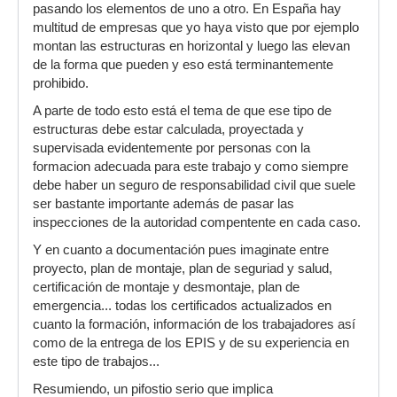
pasando los elementos de uno a otro. En España hay
multitud de empresas que yo haya visto que por ejemplo
montan las estructuras en horizontal y luego las elevan
de la forma que pueden y eso está terminantemente
prohibido.
A parte de todo esto está el tema de que ese tipo de
estructuras debe estar calculada, proyectada y
supervisada evidentemente por personas con la
formacion adecuada para este trabajo y como siempre
debe haber un seguro de responsabilidad civil que suele
ser bastante importante además de pasar las
inspecciones de la autoridad compentente en cada caso.
Y en cuanto a documentación pues imaginate entre
proyecto, plan de montaje, plan de seguriad y salud,
certificación de montaje y desmontaje, plan de
emergencia... todas los certificados actualizados en
cuanto la formación, información de los trabajadores así
como de la entrega de los EPIS y de su experiencia en
este tipo de trabajos...
Resumiendo, un pifostio serio que implica