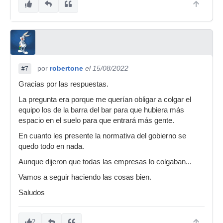
por
robertone
el 15/08/2022
#7
Gracias por las respuestas.
La pregunta era porque me querían obligar a colgar el
equipo los de la barra del bar para que hubiera más
espacio en el suelo para que entrará más gente.
En cuanto les presente la normativa del gobierno se
quedo todo en nada.
Aunque dijeron que todas las empresas lo colgaban...
Vamos a seguir haciendo las cosas bien.
Saludos
2