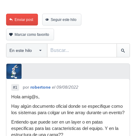
Enviar post
Seguir este hilo
Marcar como favorito
por
robertone
el 09/08/2022
#1
Hola amig@s,
Hay algún documento oficial donde se especifique como
los sistemas para colgar un line array durante un evento?
Entiendo que puede ser en un layer o en patas
especificas para las caracteristicas del equipo. Y en la
estructura de una carpa??