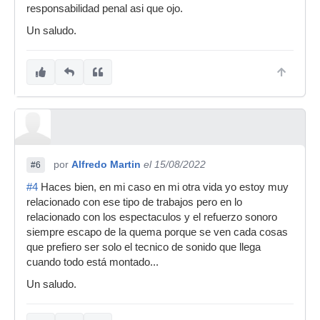
responsabilidad penal asi que ojo.
Un saludo.
por
Alfredo Martin
el 15/08/2022
#6
#4
Haces bien, en mi caso en mi otra vida yo estoy muy
relacionado con ese tipo de trabajos pero en lo
relacionado con los espectaculos y el refuerzo sonoro
siempre escapo de la quema porque se ven cada cosas
que prefiero ser solo el tecnico de sonido que llega
cuando todo está montado...
Un saludo.