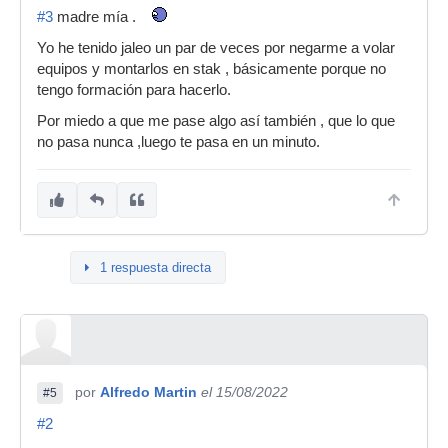
#3
madre mía .
Yo he tenido jaleo un par de veces por negarme a volar
equipos y montarlos en stak , básicamente porque no
tengo formación para hacerlo.
Por miedo a que me pase algo así también , que lo que
no pasa nunca ,luego te pasa en un minuto.
1 respuesta directa
por
Alfredo Martin
el 15/08/2022
#5
#2