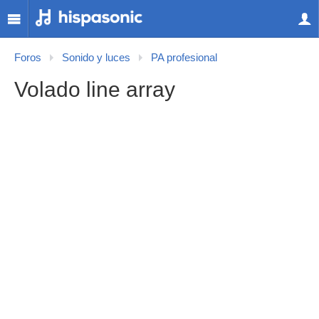
Foros
Sonido y luces
PA profesional
Volado line array