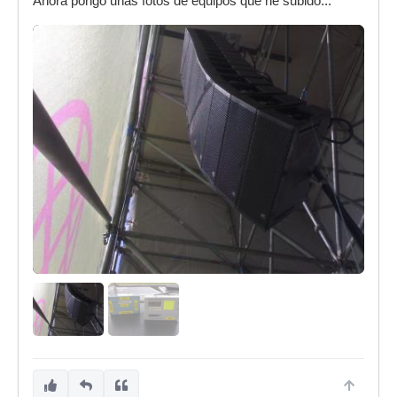
Ahora pongo unas fotos de equipos que he subido...