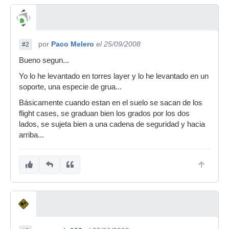
por
Paco Melero
el 25/09/2008
#2
Bueno segun...
Yo lo he levantado en torres layer y lo he levantado en un
soporte, una especie de grua...
Básicamente cuando estan en el suelo se sacan de los
flight cases, se graduan bien los grados por los dos
lados, se sujeta bien a una cadena de seguridad y hacia
arriba...