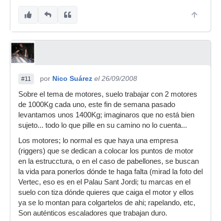
por
Nico Suárez
el 26/09/2008
#11
Sobre el tema de motores, suelo trabajar con 2 motores
de 1000Kg cada uno, este fin de semana pasado
levantamos unos 1400Kg; imaginaros que no está bien
sujeto... todo lo que pille en su camino no lo cuenta...
Los motores; lo normal es que haya una empresa
(riggers) que se dedican a colocar los puntos de motor
en la estrucctura, o en el caso de pabellones, se buscan
la vida para ponerlos dónde te haga falta (mirad la foto del
Vertec, eso es en el Palau Sant Jordi; tu marcas en el
suelo con tiza dónde quieres que caiga el motor y ellos
ya se lo montan para colgartelos de ahi; rapelando, etc,
Son auténticos escaladores que trabajan duro.