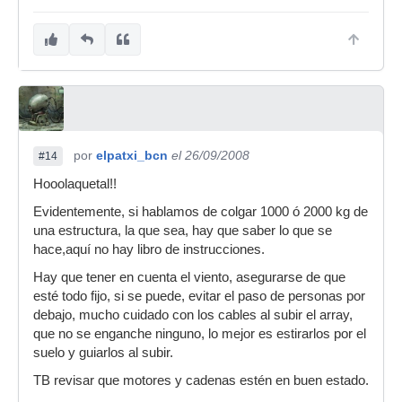
por
elpatxi_bcn
el 26/09/2008
#14
Hooolaquetal!!
Evidentemente, si hablamos de colgar 1000 ó 2000 kg de
una estructura, la que sea, hay que saber lo que se
hace,aquí no hay libro de instrucciones.
Hay que tener en cuenta el viento, asegurarse de que
esté todo fijo, si se puede, evitar el paso de personas por
debajo, mucho cuidado con los cables al subir el array,
que no se enganche ninguno, lo mejor es estirarlos por el
suelo y guiarlos al subir.
TB revisar que motores y cadenas estén en buen estado.