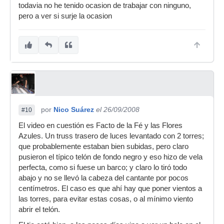
todavia no he tenido ocasion de trabajar con ninguno,
pero a ver si surje la ocasion
por
Nico Suárez
el 26/09/2008
#10
El video en cuestión es Facto de la Fé y las Flores
Azules. Un truss trasero de luces levantado con 2 torres;
que probablemente estaban bien subidas, pero claro
pusieron el típico telón de fondo negro y eso hizo de vela
perfecta, como si fuese un barco; y claro lo tiró todo
abajo y no se llevó la cabeza del cantante por pocos
centímetros. El caso es que ahí hay que poner vientos a
las torres, para evitar estas cosas, o al mínimo viento
abrir el telón.