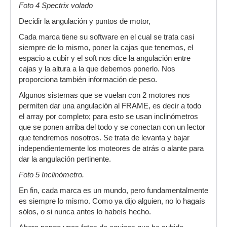
Foto 4 Spectrix volado
Decidir la angulación y puntos de motor,
Cada marca tiene su software en el cual se trata casi
siempre de lo mismo, poner la cajas que tenemos, el
espacio a cubir y el soft nos dice la angulación entre
cajas y la altura a la que debemos ponerlo. Nos
proporciona también información de peso.
Algunos sistemas que se vuelan con 2 motores nos
permiten dar una angulación al FRAME, es decir a todo
el array por completo; para esto se usan inclinómetros
que se ponen arriba del todo y se conectan con un lector
que tendremos nosotros. Se trata de levanta y bajar
independientemente los moteores de atrás o alante para
dar la angulación pertinente.
Foto 5 Inclinómetro.
En fin, cada marca es un mundo, pero fundamentalmente
es siempre lo mismo. Como ya dijo alguien, no lo hagaís
sólos, o si nunca antes lo habeís hecho.