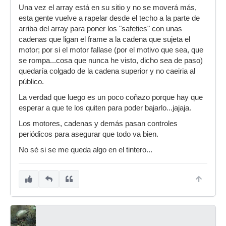
Una vez el array está en su sitio y no se moverá más,
esta gente vuelve a rapelar desde el techo a la parte de
arriba del array para poner los "safeties" con unas
cadenas que ligan el frame a la cadena que sujeta el
motor; por si el motor fallase (por el motivo que sea, que
se rompa...cosa que nunca he visto, dicho sea de paso)
quedaría colgado de la cadena superior y no caeiria al
público.
La verdad que luego es un poco coñazo porque hay que
esperar a que te los quiten para poder bajarlo...jajaja.
Los motores, cadenas y demás pasan controles
periódicos para asegurar que todo va bien.
No sé si se me queda algo en el tintero...