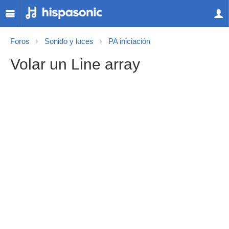
Foros
Sonido y luces
PA iniciación
Volar un Line array