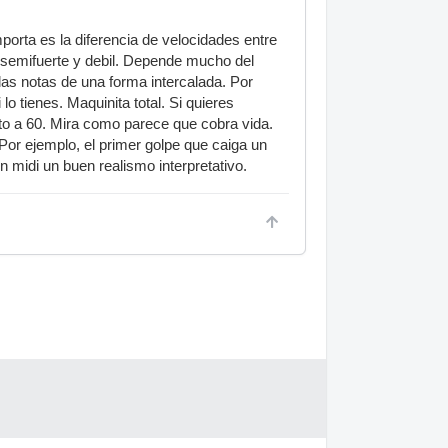
porta es la diferencia de velocidades entre
, semifuerte y debil. Depende mucho del
 las notas de una forma intercalada. Por
o tienes. Maquinita total. Si quieres
arto a 60. Mira como parece que cobra vida.
Por ejemplo, el primer golpe que caiga un
 midi un buen realismo interpretativo.