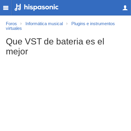
Foros
Informática musical
Plugins e instrumentos
virtuales
Que VST de bateria es el
mejor