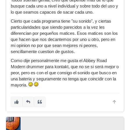
Todos suenan genial, creo que depende mas de lo que
busque cada uno a nivel individual y sobre todo del uso y
lo que seamos capaces de sacar cada uno.
Cierto que cada programa tiene "su sonido", y ciertas
particularidades que siendo parecidos a la vez les
diferencian por pequeños matices. Esos matices son los
que hacen que nos decantemos por uno u otro, pero en
mi opinion no por que sean mejores ni peores,
sencillamente cuestion de gustos.
Como dije personalmente me gusta el Abbey Road
Modern drummer para kontakt, que no se si será mejor o
peor, pero es con el que consigo el sonido que busco en
una bateria y seguramente no tenga que coincidir con la
mayoria.