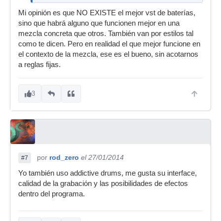
Mi opinión es que NO EXISTE el mejor vst de baterías,
sino que habrá alguno que funcionen mejor en una
mezcla concreta que otros. También van por estilos tal
como te dicen. Pero en realidad el que mejor funcione en
el contexto de la mezcla, ese es el bueno, sin acotarnos
a reglas fijas.
3
por
rod_zero
el 27/01/2014
#7
Yo también uso addictive drums, me gusta su interface,
calidad de la grabación y las posibilidades de efectos
dentro del programa.