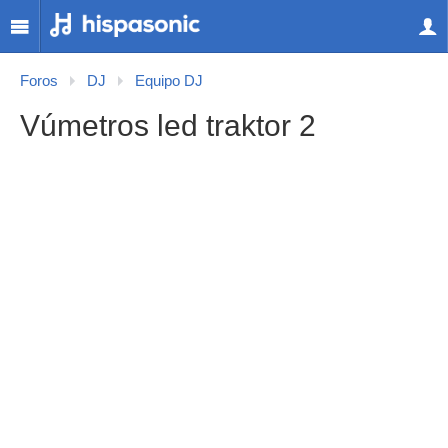
Foros
DJ
Equipo DJ
Vúmetros led traktor 2