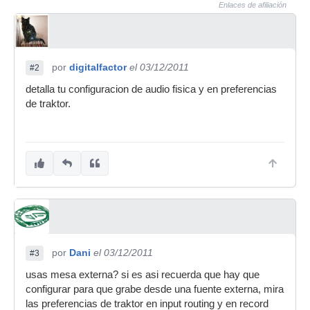
Enlaces de afiliación
por
digitalfactor
el 03/12/2011
#2
detalla tu configuracion de audio fisica y en preferencias
de traktor.
por
Dani
el 03/12/2011
#3
usas mesa externa? si es asi recuerda que hay que
configurar para que grabe desde una fuente externa, mira
las preferencias de traktor en input routing y en record