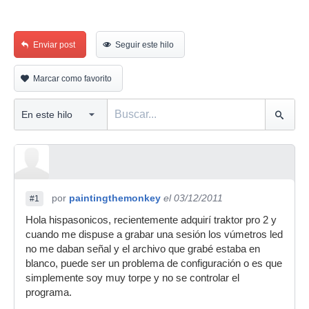
Enviar post
Seguir este hilo
Marcar como favorito
por
paintingthemonkey
el 03/12/2011
#1
Hola hispasonicos, recientemente adquirí traktor pro 2 y
cuando me dispuse a grabar una sesión los vúmetros led
no me daban señal y el archivo que grabé estaba en
blanco, puede ser un problema de configuración o es que
simplemente soy muy torpe y no se controlar el
programa.