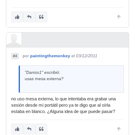
por
paintingthemonkey
el 03/12/2011
#4
"Daniss1" escribió:
usas mesa externa?
no uso mesa externa, lo que intentaba era grabar una
sesión desde mi portátil pero ya te digo que al oírla
estaba en blanco. ¿Alguna idea de que puede pasar?