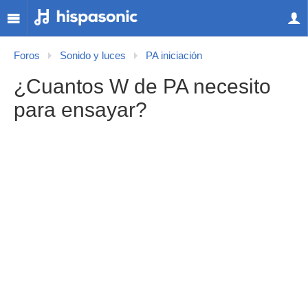
Foros
Sonido y luces
PA iniciación
¿Cuantos W de PA necesito
para ensayar?