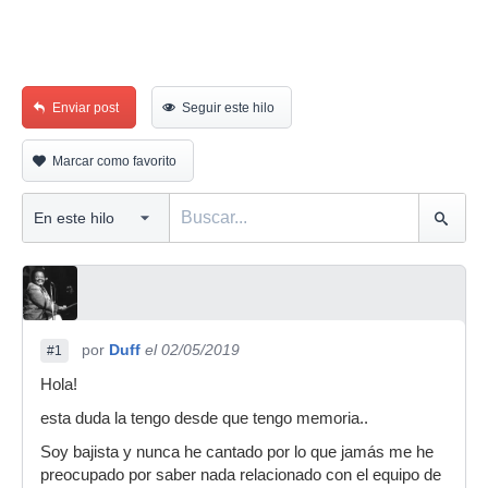
Enviar post
Seguir este hilo
Marcar como favorito
por
Duff
el 02/05/2019
#1
Hola!
esta duda la tengo desde que tengo memoria..
Soy bajista y nunca he cantado por lo que jamás me he
preocupado por saber nada relacionado con el equipo de