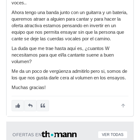
voces..
Ahora tengo una banda junto con un guitarra y un bateria,
queremos atraer a alguien para cantar y para hacer la
oferta atractiva estamos pensando en invertir en un
equipo que nos permita ensayar sin que la persona que
cante se deje las cuerdas vocales por el camino.
La duda que me trae hasta aquí es, ¿cuantos W
necesitamos para que el/la cantante suene a buen
volumen?
Me da un poco de vergüenza admitirlo pero si, somos de
los que nos gusta darle cera al volumen en los ensayos.
Muchas gracias!
OFERTAS EN
VER TODAS