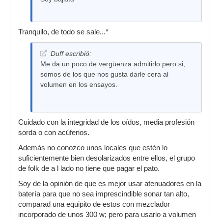
Tranquilo, de todo se sale...*
Duff escribió:
Me da un poco de vergüenza admitirlo pero si,
somos de los que nos gusta darle cera al
volumen en los ensayos.
Cuidado con la integridad de los oídos, media profesión
sorda o con acúfenos.
Además no conozco unos locales que estén lo
suficientemente bien desolarizados entre ellos, el grupo
de folk de a l lado no tiene que pagar el pato.
Soy de la opinión de que es mejor usar atenuadores en la
batería para que no sea imprescindible sonar tan alto,
comparad una equipito de estos con mezclador
incorporado de unos 300 w; pero para usarlo a volumen