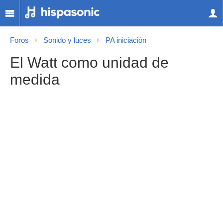
Foros
Sonido y luces
PA iniciación
El Watt como unidad de
medida