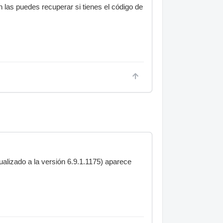
 las puedes recuperar si tienes el código de
lizado a la versión 6.9.1.1175) aparece