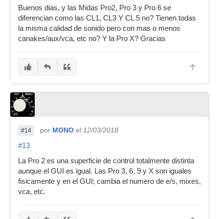
Buenos dias, y las Midas Pro2, Pro 3 y Pro 6 se
diferencian como las CL1, CL3 Y CL 5 no? Tienen todas
la misma calidad de sonido pero con mas o menos
canakes/aux/vca, etc no? Y la Pro X? Gracias
por
MONO
el 12/03/2018
#14
#13
La Pro 2 es una superficie de control totalmente distinta
aunque el GUI es igual. Las Pro 3, 6, 9 y X son iguales
fisicamente y en el GUI; cambia el numero de e/s, mixes,
vca, etc.