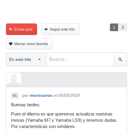
1
2
Enviar post
Seguir este hilo
Marcar como favorito
por
montxarras
el 05/03/2018
#1
Buenas tardes,
Pues el dilema es que queremos actualizar nuestras
mesas (Yamaha M7 y Yamaha LS9) y tenemos dudas.
Por caracteristicas son similares.