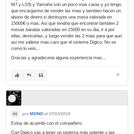
M7 y LS9) y Yamaha son un poco mas caras y yo tengo
que encargarme de vender las mias y tambien hacen un
abono de dinero si destruyes una mesa valorada en
15000€ o mas. Asi que tendria que encontrar tambien 2
mesas baratas valoradas en 15000 en su dia, ir a por
ellas, destruirlas, y luego vender las 2 mias para que aun
asi me saliese mas caro que el sistema Digico. No se
como lo veis...
Gracias y agradeceria alguna experiencia mas...
por
MONO
el 07/03/2018
#4
Estoy de acuerdo con el compañero.
Con Digico vas a tener un sistema más potente y por