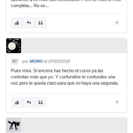
completa... No se...
por
MONO
el 07/03/2018
#7
Pues mira. Si encima has hecho el curso ya las
controlas más que yo. Y confundirte te confundes una
vez pero te queda claro para que no haya una segunda.