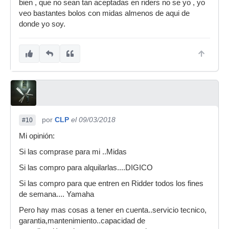
bien , que no sean tan aceptadas en riders no se yo , yo
veo bastantes bolos con midas almenos de aqui de
donde yo soy.
por
CLP
el 09/03/2018
#10
Mi opinión:
Si las comprase para mi ..Midas
Si las compro para alquilarlas....DIGICO
Si las compro para que entren en Ridder todos los fines
de semana.... Yamaha
Pero hay mas cosas a tener en cuenta..servicio tecnico,
garantia,mantenimiento..capacidad de