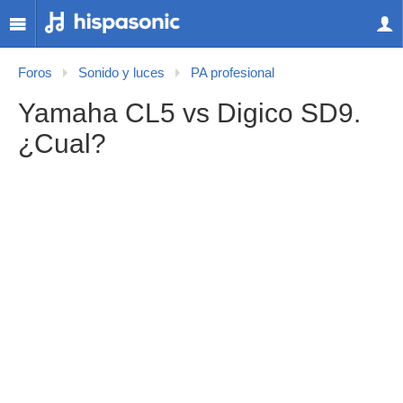
Foros
Sonido y luces
PA profesional
Yamaha CL5 vs Digico SD9.
¿Cual?