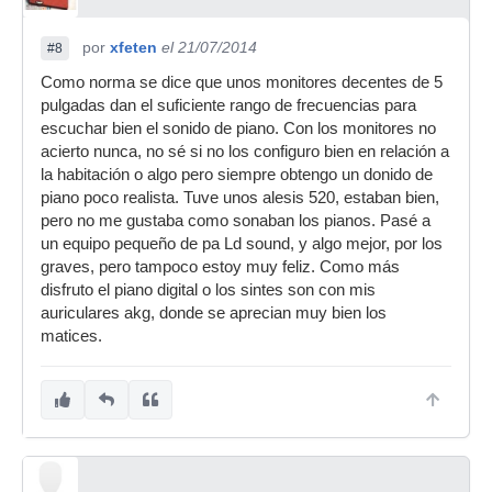
por
xfeten
el 21/07/2014
#8
Como norma se dice que unos monitores decentes de 5
pulgadas dan el suficiente rango de frecuencias para
escuchar bien el sonido de piano. Con los monitores no
acierto nunca, no sé si no los configuro bien en relación a
la habitación o algo pero siempre obtengo un donido de
piano poco realista. Tuve unos alesis 520, estaban bien,
pero no me gustaba como sonaban los pianos. Pasé a
un equipo pequeño de pa Ld sound, y algo mejor, por los
graves, pero tampoco estoy muy feliz. Como más
disfruto el piano digital o los sintes son con mis
auriculares akg, donde se aprecian muy bien los
matices.