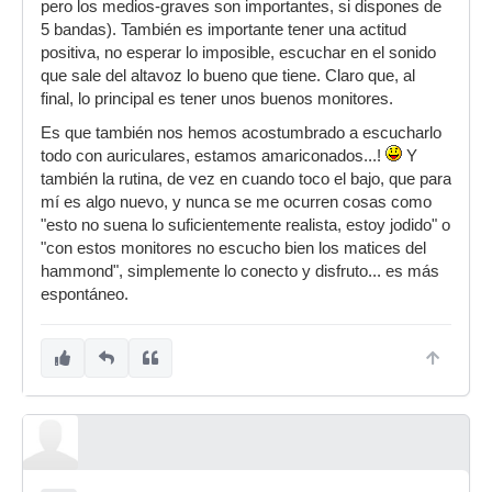
pero los medios-graves son importantes, si dispones de
5 bandas). También es importante tener una actitud
positiva, no esperar lo imposible, escuchar en el sonido
que sale del altavoz lo bueno que tiene. Claro que, al
final, lo principal es tener unos buenos monitores.
Es que también nos hemos acostumbrado a escucharlo
todo con auriculares, estamos amariconados...!
Y
también la rutina, de vez en cuando toco el bajo, que para
mí es algo nuevo, y nunca se me ocurren cosas como
"esto no suena lo suficientemente realista, estoy jodido" o
"con estos monitores no escucho bien los matices del
hammond", simplemente lo conecto y disfruto... es más
espontáneo.