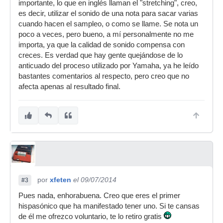
importante, lo que en inglés llaman el "stretching", creo,
es decir, utilizar el sonido de una nota para sacar varias
cuando hacen el sampleo, o como se llame. Se nota un
poco a veces, pero bueno, a mí personalmente no me
importa, ya que la calidad de sonido compensa con
creces. Es verdad que hay gente quejándose de lo
anticuado del proceso utilizado por Yamaha, ya he leído
bastantes comentarios al respecto, pero creo que no
afecta apenas al resultado final.
por
xfeten
el 09/07/2014
#3
Pues nada, enhorabuena. Creo que eres el primer
hispasónico que ha manifestado tener uno. Si te cansas
de él me ofrezco voluntario, te lo retiro gratis