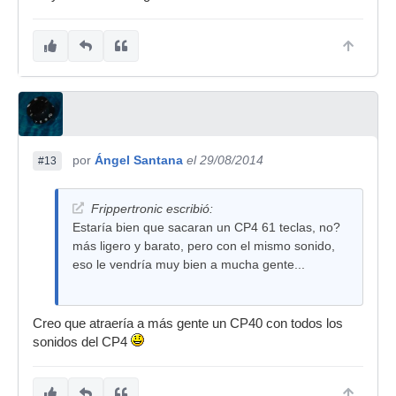
por
Ángel Santana
el 29/08/2014
#13
Frippertronic escribió:
Estaría bien que sacaran un CP4 61 teclas, no?
más ligero y barato, pero con el mismo sonido,
eso le vendría muy bien a mucha gente...
Creo que atraería a más gente un CP40 con todos los
sonidos del CP4