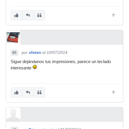
por
xfeten
el 10/07/2014
#5
Sigue dejándanos tus impresiones, parece un teclado
interesante