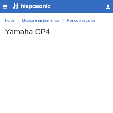
Foros
Música e instrumentos
Pianos y órganos
Yamaha CP4