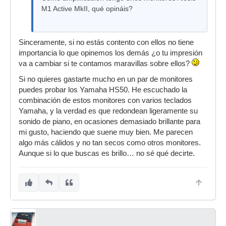
M1 Active MkII, qué opináis?
Sinceramente, si no estás contento con ellos no tiene
importancia lo que opinemos los demás ¿o tu impresión
va a cambiar si te contamos maravillas sobre ellos?
Si no quieres gastarte mucho en un par de monitores
puedes probar los Yamaha HS50. He escuchado la
combinación de estos monitores con varios teclados
Yamaha, y la verdad es que redondean ligeramente su
sonido de piano, en ocasiones demasiado brillante para
mi gusto, haciendo que suene muy bien. Me parecen
algo más cálidos y no tan secos como otros monitores.
Aunque si lo que buscas es brillo… no sé qué decirte.