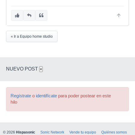
« Ir a Equipo home studio
NUEVO POST
×
Regístrate
o
identifícate
para poder postear en este
hilo
© 2026
Hispasonic
Sonic Network
Vende tu equipo
Quiénes somos