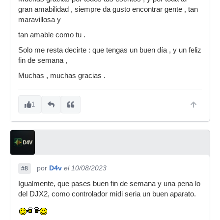
gran amabilidad , siempre da gusto encontrar gente , tan
maravillosa y
tan amable como tu .
Solo me resta decirte : que tengas un buen día , y un feliz
fin de semana ,
Muchas , muchas gracias .
1
por
D4v
el 10/08/2023
#8
Igualmente, que pases buen fin de semana y una pena lo
del DJX2, como controlador midi seria un buen aparato.