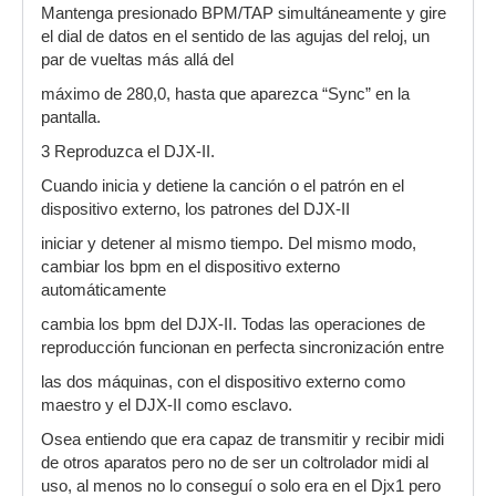
Mantenga presionado BPM/TAP simultáneamente y gire
el dial de datos en el sentido de las agujas del reloj, un
par de vueltas más allá del
máximo de 280,0, hasta que aparezca “Sync” en la
pantalla.
3 Reproduzca el DJX-II.
Cuando inicia y detiene la canción o el patrón en el
dispositivo externo, los patrones del DJX-II
iniciar y detener al mismo tiempo. Del mismo modo,
cambiar los bpm en el dispositivo externo
automáticamente
cambia los bpm del DJX-II. Todas las operaciones de
reproducción funcionan en perfecta sincronización entre
las dos máquinas, con el dispositivo externo como
maestro y el DJX-II como esclavo.
Osea entiendo que era capaz de transmitir y recibir midi
de otros aparatos pero no de ser un coltrolador midi al
uso, al menos no lo conseguí o solo era en el Djx1 pero