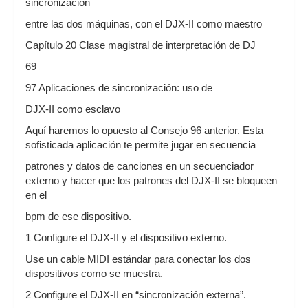
sincronización
entre las dos máquinas, con el DJX-II como maestro
Capítulo 20 Clase magistral de interpretación de DJ
69
97 Aplicaciones de sincronización: uso de
DJX-II como esclavo
Aquí haremos lo opuesto al Consejo 96 anterior. Esta
sofisticada aplicación te permite jugar en secuencia
patrones y datos de canciones en un secuenciador
externo y hacer que los patrones del DJX-II se bloqueen
en el
bpm de ese dispositivo.
1 Configure el DJX-II y el dispositivo externo.
Use un cable MIDI estándar para conectar los dos
dispositivos como se muestra.
2 Configure el DJX-II en “sincronización externa”.