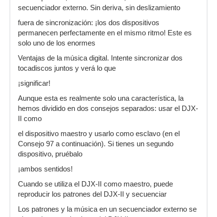
secuenciador externo. Sin deriva, sin deslizamiento
fuera de sincronización: ¡los dos dispositivos
permanecen perfectamente en el mismo ritmo! Este es
solo uno de los enormes
Ventajas de la música digital. Intente sincronizar dos
tocadiscos juntos y verá lo que
¡significar!
Aunque esta es realmente solo una característica, la
hemos dividido en dos consejos separados: usar el DJX-
II como
el dispositivo maestro y usarlo como esclavo (en el
Consejo 97 a continuación). Si tienes un segundo
dispositivo, pruébalo
¡ambos sentidos!
Cuando se utiliza el DJX-II como maestro, puede
reproducir los patrones del DJX-II y secuenciar
Los patrones y la música en un secuenciador externo se