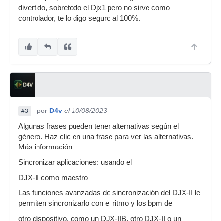
divertido, sobretodo el Djx1 pero no sirve como
controlador, te lo digo seguro al 100%.
por
D4v
el 10/08/2023
#3
Algunas frases pueden tener alternativas según el
género. Haz clic en una frase para ver las alternativas.
Más información
Sincronizar aplicaciones: usando el
DJX-II como maestro
Las funciones avanzadas de sincronización del DJX-II le
permiten sincronizarlo con el ritmo y los bpm de
otro dispositivo, como un DJX-IIB, otro DJX-II o un