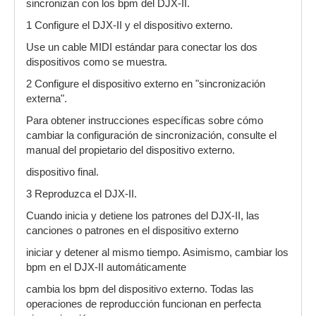
sincronizan con los bpm del DJX-II.
1 Configure el DJX-II y el dispositivo externo.
Use un cable MIDI estándar para conectar los dos
dispositivos como se muestra.
2 Configure el dispositivo externo en "sincronización
externa".
Para obtener instrucciones específicas sobre cómo
cambiar la configuración de sincronización, consulte el
manual del propietario del dispositivo externo.
dispositivo final.
3 Reproduzca el DJX-II.
Cuando inicia y detiene los patrones del DJX-II, las
canciones o patrones en el dispositivo externo
iniciar y detener al mismo tiempo. Asimismo, cambiar los
bpm en el DJX-II automáticamente
cambia los bpm del dispositivo externo. Todas las
operaciones de reproducción funcionan en perfecta