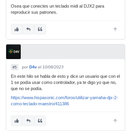
Osea que conectes un teclado midi al DJX2 para
reproducir sus patrones.
por
D4v
el 10/08/2023
#5
En este hilo se habla de esto y dice un usuario que con el
1 se podía usar como controlador, ya te digo yo que no,
que no se podía.
https://www.hispasonic.com/foros/utilizar-yamaha-djx-2-
como-teclado-maestro/411386