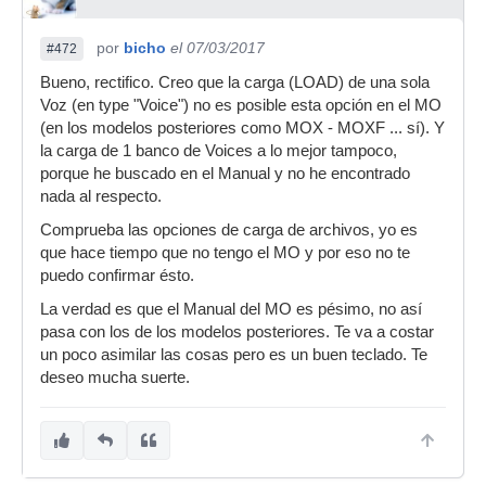
por
bicho
el 07/03/2017
#472
Bueno, rectifico. Creo que la carga (LOAD) de una sola
Voz (en type "Voice") no es posible esta opción en el MO
(en los modelos posteriores como MOX - MOXF ... sí). Y
la carga de 1 banco de Voices a lo mejor tampoco,
porque he buscado en el Manual y no he encontrado
nada al respecto.
Comprueba las opciones de carga de archivos, yo es
que hace tiempo que no tengo el MO y por eso no te
puedo confirmar ésto.
La verdad es que el Manual del MO es pésimo, no así
pasa con los de los modelos posteriores. Te va a costar
un poco asimilar las cosas pero es un buen teclado. Te
deseo mucha suerte.