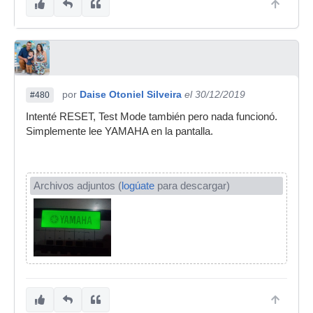
por
Daise Otoniel Silveira
el 30/12/2019
#480
Intenté RESET, Test Mode también pero nada funcionó.
Simplemente lee YAMAHA en la pantalla.
Archivos adjuntos (
logúate
para descargar)