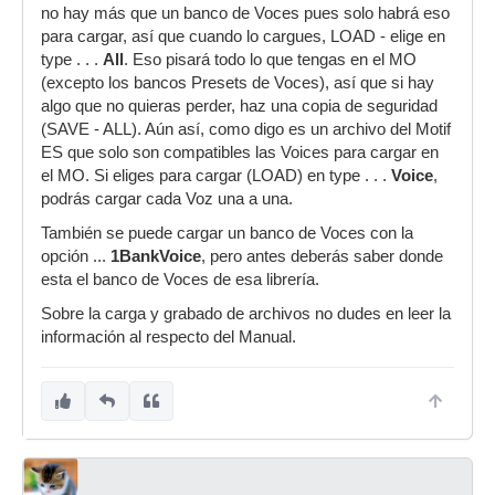
no hay más que un banco de Voces pues solo habrá eso
para cargar, así que cuando lo cargues, LOAD - elige en
type . . .
All
. Eso pisará todo lo que tengas en el MO
(excepto los bancos Presets de Voces), así que si hay
algo que no quieras perder, haz una copia de seguridad
(SAVE - ALL). Aún así, como digo es un archivo del Motif
ES que solo son compatibles las Voices para cargar en
el MO. Si eliges para cargar (LOAD) en type . . .
Voice
,
podrás cargar cada Voz una a una.
También se puede cargar un banco de Voces con la
opción ...
1BankVoice
, pero antes deberás saber donde
esta el banco de Voces de esa librería.
Sobre la carga y grabado de archivos no dudes en leer la
información al respecto del Manual.