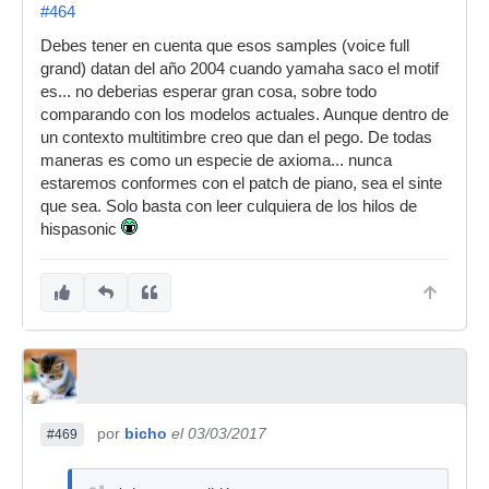
#464
Debes tener en cuenta que esos samples (voice full
grand) datan del año 2004 cuando yamaha saco el motif
es... no deberias esperar gran cosa, sobre todo
comparando con los modelos actuales. Aunque dentro de
un contexto multitimbre creo que dan el pego. De todas
maneras es como un especie de axioma... nunca
estaremos conformes con el patch de piano, sea el sinte
que sea. Solo basta con leer culquiera de los hilos de
hispasonic
por
bicho
el 03/03/2017
#469