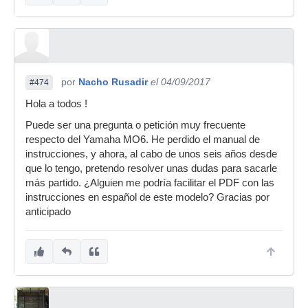
por
Nacho Rusadir
el 04/09/2017
#474
Hola a todos !
Puede ser una pregunta o petición muy frecuente
respecto del Yamaha MO6. He perdido el manual de
instrucciones, y ahora, al cabo de unos seis años desde
que lo tengo, pretendo resolver unas dudas para sacarle
más partido. ¿Alguien me podría facilitar el PDF con las
instrucciones en español de este modelo? Gracias por
anticipado