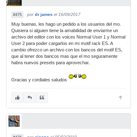
por
dr james
el 16/09/2017
#475
Muy buenas, les hago un pedido a los usuarios del mo.
Quisiera si alguien tiene la amabilidad de enviarme un
archivo del editor con los voices Normal User 1 y Normal
User 2 para poder cargarlos en mi motif rack ES. A
cambio ofrezco un archivo con los bancos del motif ES,
que al tener dos bancos mas que el mo seguramente
habra nuevos presets para aprovechar.
Gracias y cordiales saludos