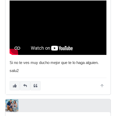
Si no te ves muy ducho mejor que te lo haga alguien.
salu2