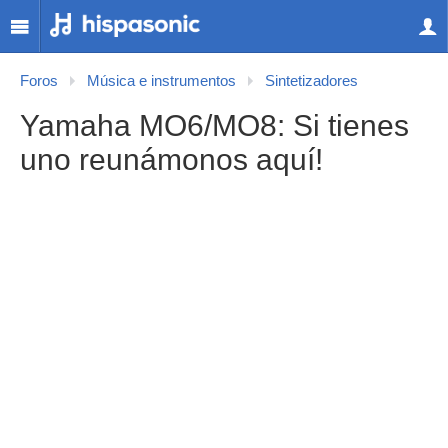
Foros
Música e instrumentos
Sintetizadores
Yamaha MO6/MO8: Si tienes
uno reunámonos aquí!