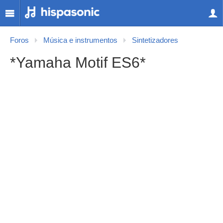
Foros
Música e instrumentos
Sintetizadores
*Yamaha Motif ES6*