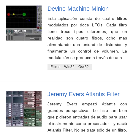
Devine Machine Minion
Esta aplicación consta de cuatro filtros
modulados por doce LFOs. Cada filtro
tiene trece tipos diferentes, que en
realidad son cuatro filtros, ocho más
alimentando una unidad de distorsión y
finalmente un control de volumen. La
modulación se produce a través de una ...
Filtros
Win32
Osx32
Jeremy Evers Atlantis Filter
Jeremy Evers empezó Atlantis con
grandes perspectivas. Lo hizo tan bien
que pidieron entradas de audio para usar
el instrumento como procesador... y nació
Atlantis Filter. No se trata sólo de un filtro.