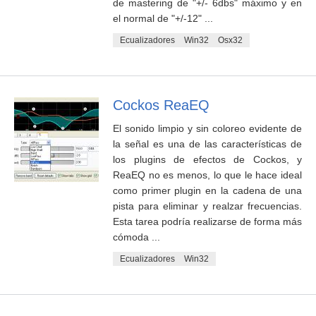
de mastering de "+/- 6dbs" máximo y en
el normal de "+/-12" ...
Ecualizadores
Win32
Osx32
Cockos ReaEQ
El sonido limpio y sin coloreo evidente de
la señal es una de las características de
los plugins de efectos de Cockos, y
ReaEQ no es menos, lo que le hace ideal
como primer plugin en la cadena de una
pista para eliminar y realzar frecuencias.
Esta tarea podría realizarse de forma más
cómoda ...
Ecualizadores
Win32