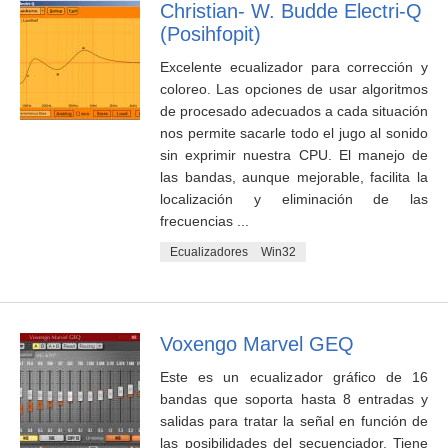
Christian- W. Budde Electri-Q
(Posihfopit)
Excelente ecualizador para corrección y
coloreo. Las opciones de usar algoritmos
de procesado adecuados a cada situación
nos permite sacarle todo el jugo al sonido
sin exprimir nuestra CPU. El manejo de
las bandas, aunque mejorable, facilita la
localización y eliminación de las
frecuencias ...
Ecualizadores
Win32
Voxengo Marvel GEQ
Este es un ecualizador gráfico de 16
bandas que soporta hasta 8 entradas y
salidas para tratar la señal en función de
las posibilidades del secuenciador. Tiene