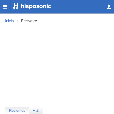
Inicio
Freeware
Recientes
A-Z