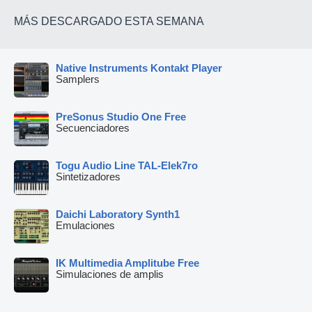
MÁS DESCARGADO ESTA SEMANA
Native Instruments Kontakt Player
Samplers
PreSonus Studio One Free
Secuenciadores
Togu Audio Line TAL-Elek7ro
Sintetizadores
Daichi Laboratory Synth1
Emulaciones
IK Multimedia Amplitube Free
Simulaciones de amplis