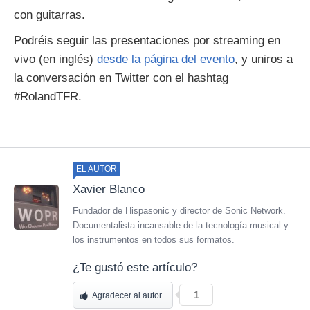
con guitarras.
Podréis seguir las presentaciones por streaming en
vivo (en inglés)
desde la página del evento
, y uniros a
la conversación en Twitter con el hashtag
#RolandTFR.
EL AUTOR
Xavier Blanco
Fundador de Hispasonic y director de Sonic Network.
Documentalista incansable de la tecnología musical y
los instrumentos en todos sus formatos.
¿Te gustó este artículo?
1
Agradecer al autor