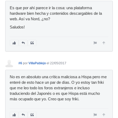
Es que por ahí parece ir la cosa: una plataforma
hardware bien hecha y contenidos descargables de la
web. Así va Nord, ¿no?
Saludos!
#6
por
VillaPablejo
el 22/05/2017
No es en absoluto una crítica maliciosa a Hispa pero me
enteré de esto hace un par de días. O yo estoy tan friki
que me leo todo los foros extranjeros e incluso
traduciendo del Japonés o es que Hispa está mucho
más ocupado que yo. Creo que soy friki.