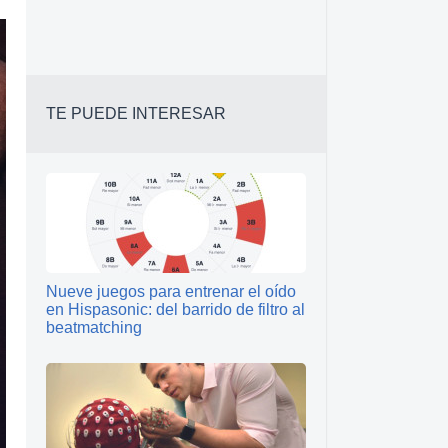
TE PUEDE INTERESAR
Nueve juegos para entrenar el oído
en Hispasonic: del barrido de filtro al
beatmatching