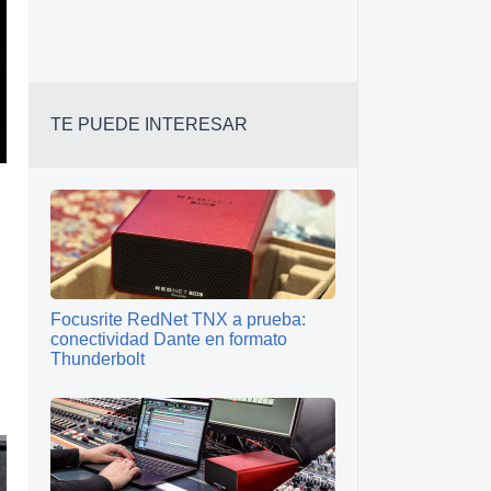
TE PUEDE INTERESAR
Focusrite RedNet TNX a prueba:
conectividad Dante en formato
Thunderbolt