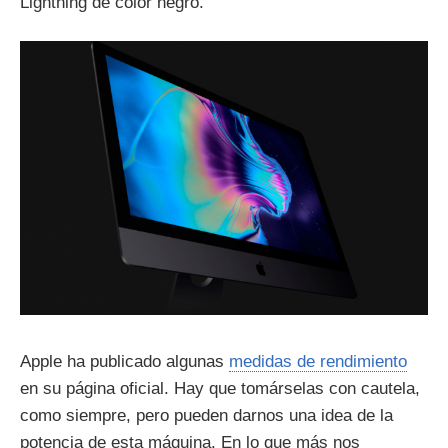
Lightning de color negro.
Apple ha publicado algunas
medidas de rendimiento
en su página oficial. Hay que tomárselas con cautela,
como siempre, pero pueden darnos una idea de la
potencia de esta máquina. En lo que más nos