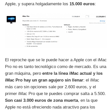
Apple, y supera holgadamente los
15.000 euros
:
El reproche que se le puede hacer a Apple con el iMac
Pro no es tanto tecnológico como de mercado. Es una
gran máquina, pero
entre la línea iMac actual y los
iMac Pro hay un gran agujero sin llenar
: el iMac
más caro sin opciones sale por 2.600 euros, y el
primer iMac Pro que te puedes comprar salta a 5.500.
Son casi 3.000 euros de zona muerta
, en la que
Apple no está ofreciendo nada atractivo para los