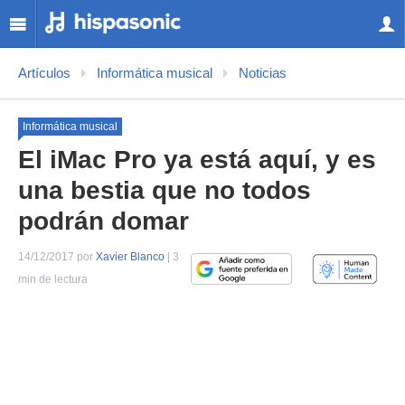
Artículos
Informática musical
Noticias
Informática musical
El iMac Pro ya está aquí, y es
una bestia que no todos
podrán domar
14/12/2017 por
Xavier Blanco
| 3
min de lectura