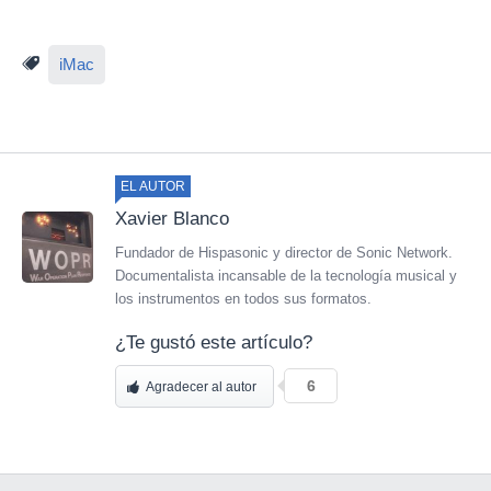
iMac
EL AUTOR
Xavier Blanco
Fundador de Hispasonic y director de Sonic Network.
Documentalista incansable de la tecnología musical y
los instrumentos en todos sus formatos.
¿Te gustó este artículo?
6
Agradecer al autor