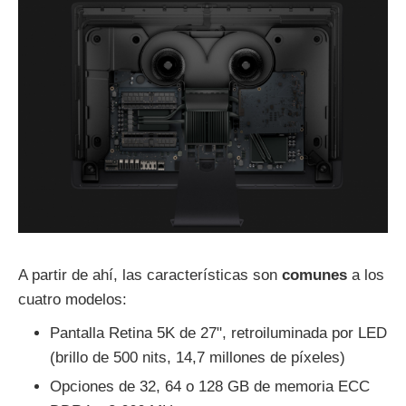
A partir de ahí, las características son
comunes
a los
cuatro modelos:
Pantalla Retina 5K de 27", retroiluminada por LED
(brillo de 500 nits, 14,7 millones de píxeles)
Opciones de 32, 64 o 128 GB de memoria ECC