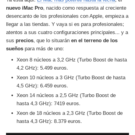
nuevo iMac Pro
, nacido como respuesta al creciente
desencanto de los profesionales con Apple, empieza a
llegar a las tiendas. Y vaya si es para profesionales;
atentos a sus cuatro configuraciones principales... y a
sus
precios
, que lo situarán
en el terreno de los
sueños
para más de uno:
Xeon 8 núcleos a 3,2 GHz (Turbo Boost de hasta
4,2 GHz): 5.499 euros.
Xeon 10 núcleos a 3 GHz (Turbo Boost de hasta
4,5 GHz): 6.459 euros.
Xeon 14 núcleos a 2,5 GHz (Turbo Boost de
hasta 4,3 GHz): 7419 euros.
Xeon de 18 núcleos a 2,3 GHz (Turbo Boost de
hasta 4,3 GHz): 8.379 euros.