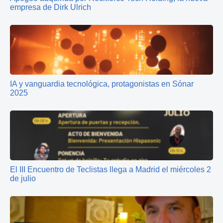
empresa de Dirk Ulrich
IA y vanguardia tecnológica, protagonistas en Sónar
2025
El III Encuentro de Teclistas llega a Madrid el miércoles 2
de julio