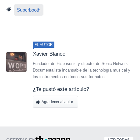
Superbooth
EL AUTOR
Xavier Blanco
Fundador de Hispasonic y director de Sonic Network.
Documentalista incansable de la tecnología musical y
los instrumentos en todos sus formatos.
¿Te gustó este artículo?
Agradecer al autor