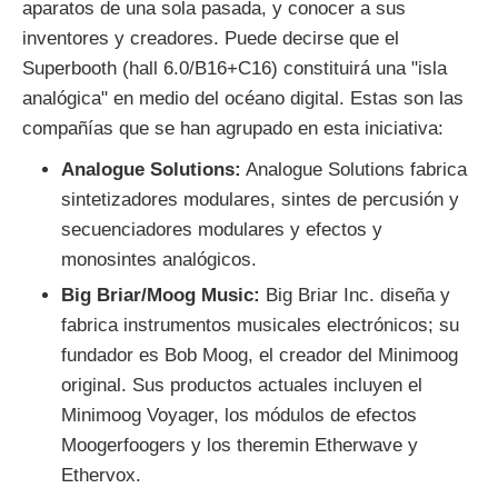
aparatos de una sola pasada, y conocer a sus
inventores y creadores. Puede decirse que el
Superbooth (hall 6.0/B16+C16) constituirá una "isla
analógica" en medio del océano digital. Estas son las
compañías que se han agrupado en esta iniciativa:
Analogue Solutions:
Analogue Solutions fabrica
sintetizadores modulares, sintes de percusión y
secuenciadores modulares y efectos y
monosintes analógicos.
Big Briar/Moog Music:
Big Briar Inc. diseña y
fabrica instrumentos musicales electrónicos; su
fundador es Bob Moog, el creador del Minimoog
original. Sus productos actuales incluyen el
Minimoog Voyager, los módulos de efectos
Moogerfoogers y los theremin Etherwave y
Ethervox.