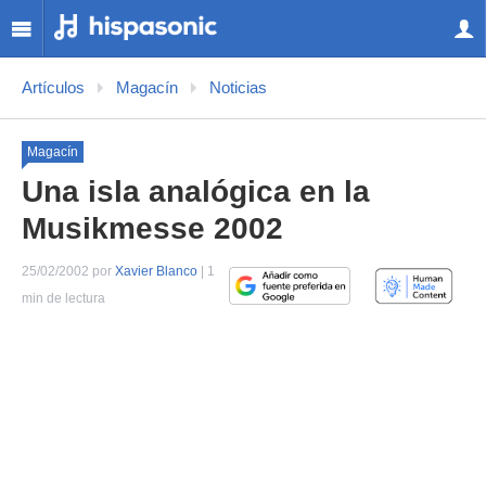
Artículos
Magacín
Noticias
Magacín
Una isla analógica en la
Musikmesse 2002
25/02/2002 por
Xavier Blanco
| 1
min de lectura