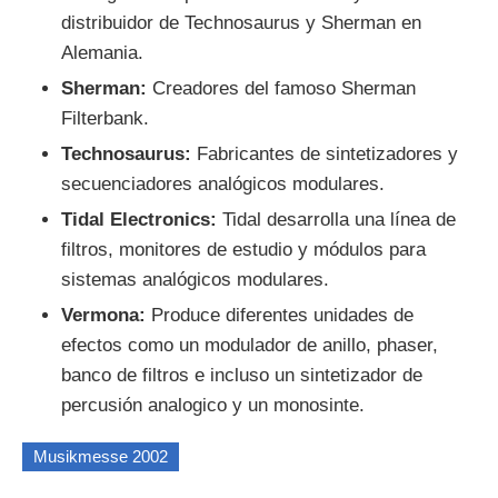
distribuidor de Technosaurus y Sherman en
Alemania.
Sherman:
Creadores del famoso Sherman
Filterbank.
Technosaurus:
Fabricantes de sintetizadores y
secuenciadores analógicos modulares.
Tidal Electronics:
Tidal desarrolla una línea de
filtros, monitores de estudio y módulos para
sistemas analógicos modulares.
Vermona:
Produce diferentes unidades de
efectos como un modulador de anillo, phaser,
banco de filtros e incluso un sintetizador de
percusión analogico y un monosinte.
Musikmesse 2002