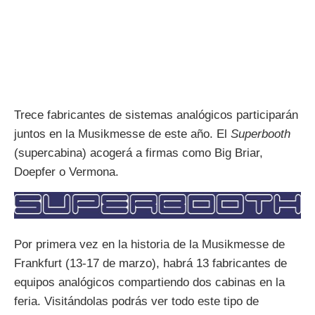
Trece fabricantes de sistemas analógicos participarán
juntos en la Musikmesse de este año. El
Superbooth
(supercabina) acogerá a firmas como Big Briar,
Doepfer o Vermona.
Por primera vez en la historia de la Musikmesse de
Frankfurt (13-17 de marzo), habrá 13 fabricantes de
equipos analógicos compartiendo dos cabinas en la
feria. Visitándolas podrás ver todo este tipo de