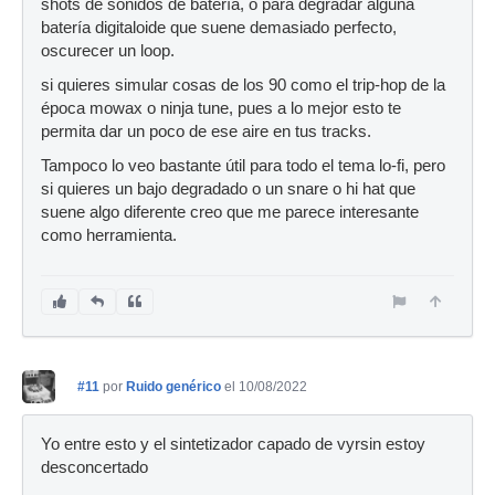
shots de sonidos de batería, o para degradar alguna
batería digitaloide que suene demasiado perfecto,
oscurecer un loop.
si quieres simular cosas de los 90 como el trip-hop de la
época mowax o ninja tune, pues a lo mejor esto te
permita dar un poco de ese aire en tus tracks.
Tampoco lo veo bastante útil para todo el tema lo-fi, pero
si quieres un bajo degradado o un snare o hi hat que
suene algo diferente creo que me parece interesante
como herramienta.
#11
por
Ruido genérico
el 10/08/2022
Yo entre esto y el sintetizador capado de vyrsin estoy
desconcertado