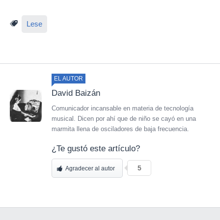
Lese
EL AUTOR
David Baizán
Comunicador incansable en materia de tecnología
musical. Dicen por ahí que de niño se cayó en una
marmita llena de osciladores de baja frecuencia.
¿Te gustó este artículo?
5
Agradecer al autor