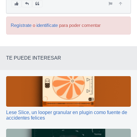
Regístrate
o
identifícate
para poder comentar
TE PUEDE INTERESAR
Lese Slice, un looper granular en plugin como fuente de
accidentes felices