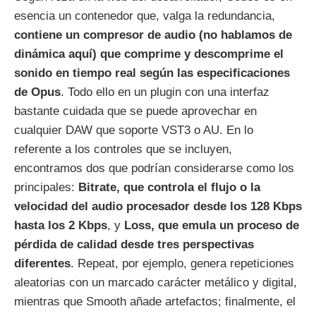
esencia un contenedor que, valga la redundancia,
contiene un compresor de audio (no hablamos de
dinámica aquí) que comprime y descomprime el
sonido en tiempo real según las especificaciones
de Opus
. Todo ello en un plugin con una interfaz
bastante cuidada que se puede aprovechar en
cualquier DAW que soporte VST3 o AU. En lo
referente a los controles que se incluyen,
encontramos dos que podrían considerarse como los
principales:
Bitrate, que controla el flujo o la
velocidad del audio procesador desde los 128 Kbps
hasta los 2 Kbps
, y
Loss, que emula un proceso de
pérdida de calidad desde tres perspectivas
diferentes
. Repeat, por ejemplo, genera repeticiones
aleatorias con un marcado carácter metálico y digital,
mientras que Smooth añade artefactos; finalmente, el