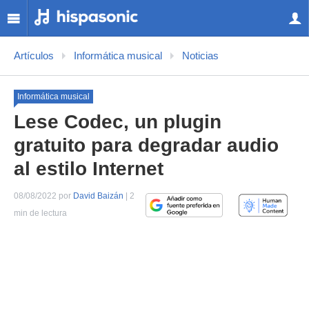
Artículos
Informática musical
Noticias
Informática musical
Lese Codec, un plugin
gratuito para degradar audio
al estilo Internet
08/08/2022 por
David Baizán
| 2
min de lectura