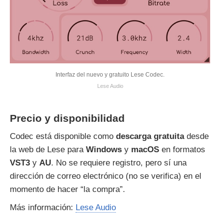
Interfaz del nuevo y gratuito Lese Codec.
Lese Audio
Precio y disponibilidad
Codec está disponible como
descarga gratuita
desde
la web de Lese para
Windows
y
macOS
en formatos
VST3
y
AU
. No se requiere registro, pero sí una
dirección de correo electrónico (no se verifica) en el
momento de hacer “la compra”.
Más información:
Lese Audio