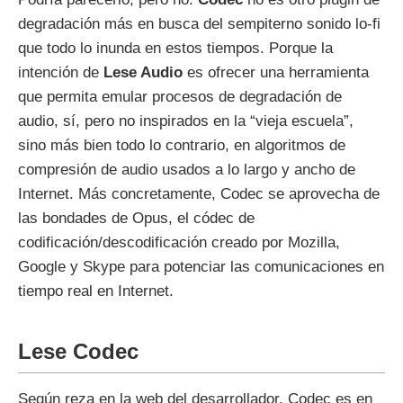
degradación más en busca del sempiterno sonido lo-fi
que todo lo inunda en estos tiempos. Porque la
intención de
Lese Audio
es ofrecer una herramienta
que permita emular procesos de degradación de
audio, sí, pero no inspirados en la “vieja escuela”,
sino más bien todo lo contrario, en algoritmos de
compresión de audio usados a lo largo y ancho de
Internet. Más concretamente, Codec se aprovecha de
las bondades de Opus, el códec de
codificación/descodificación creado por Mozilla,
Google y Skype para potenciar las comunicaciones en
tiempo real en Internet.
Lese Codec
Según reza en la web del desarrollador, Codec es en