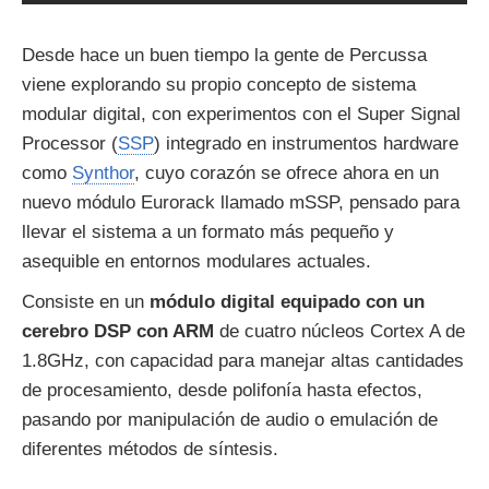
Desde hace un buen tiempo la gente de Percussa
viene explorando su propio concepto de sistema
modular digital, con experimentos con el Super Signal
Processor (
SSP
) integrado en instrumentos hardware
como
Synthor
, cuyo corazón se ofrece ahora en un
nuevo módulo Eurorack llamado mSSP, pensado para
llevar el sistema a un formato más pequeño y
asequible en entornos modulares actuales.
Consiste en un
módulo digital equipado con un
cerebro DSP con ARM
de cuatro núcleos Cortex A de
1.8GHz, con capacidad para manejar altas cantidades
de procesamiento, desde polifonía hasta efectos,
pasando por manipulación de audio o emulación de
diferentes métodos de síntesis.