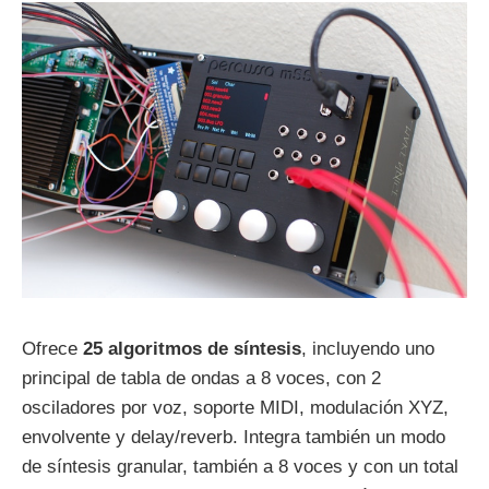
Ofrece
25 algoritmos de síntesis
, incluyendo uno
principal de tabla de ondas a 8 voces, con 2
osciladores por voz, soporte MIDI, modulación XYZ,
envolvente y delay/reverb. Integra también un modo
de síntesis granular, también a 8 voces y con un total