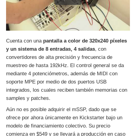
Cuenta con una
pantalla a color de 320x240 píxeles
y un sistema de 8 entradas, 4 salidas
, con
convertidores de alta precisión y frecuencia de
muestreo de hasta 192kHz. El control general se da
mediante 4 potenciómetros, además de MIDI con
soporte MPE por medio de dos puertos USB
integrados, los cuales reciben también memorias con
samples y patches.
Aún no es posible adquirir el mSSP, dado que se
ofrece por ahora únicamente en Kickstarter bajo un
modelo de financiamiento colectivo. Su precio
comienza en $549 y se llevará a producción en caso