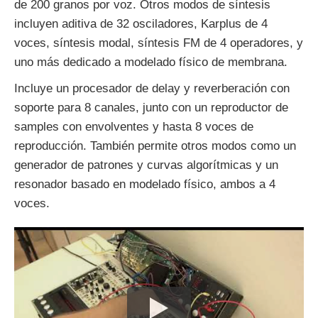
de 200 granos por voz. Otros modos de síntesis
incluyen aditiva de 32 osciladores, Karplus de 4
voces, síntesis modal, síntesis FM de 4 operadores, y
uno más dedicado a modelado físico de membrana.
Incluye un procesador de delay y reverberación con
soporte para 8 canales, junto con un reproductor de
samples con envolventes y hasta 8 voces de
reproducción. También permite otros modos como un
generador de patrones y curvas algorítmicas y un
resonador basado en modelado físico, ambos a 4
voces.