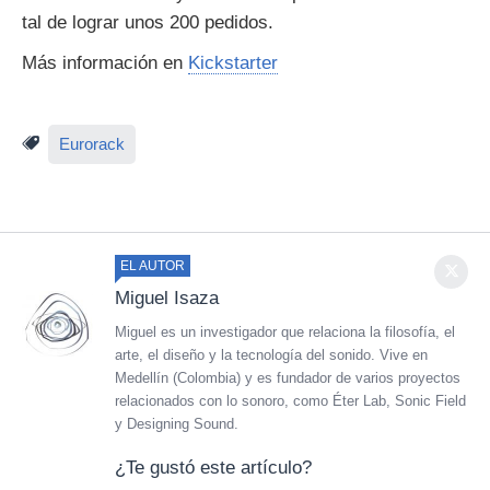
tal de lograr unos 200 pedidos.
Más información en
Kickstarter
Eurorack
EL AUTOR
Miguel Isaza
Miguel es un investigador que relaciona la filosofía, el
arte, el diseño y la tecnología del sonido. Vive en
Medellín (Colombia) y es fundador de varios proyectos
relacionados con lo sonoro, como Éter Lab, Sonic Field
y Designing Sound.
¿Te gustó este artículo?