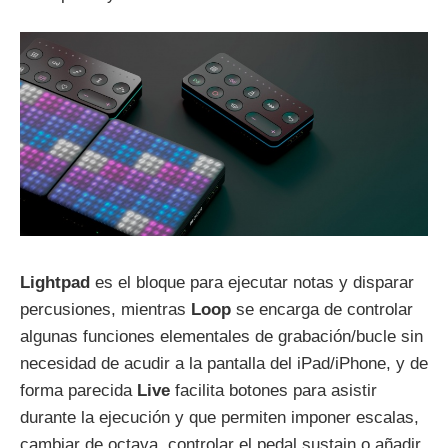
Lightpad
es el bloque para ejecutar notas y disparar
percusiones, mientras
Loop
se encarga de controlar
algunas funciones elementales de grabación/bucle sin
necesidad de acudir a la pantalla del iPad/iPhone, y de
forma parecida
Live
facilita botones para asistir
durante la ejecución y que permiten imponer escalas,
cambiar de octava, controlar el pedal sustain o añadir