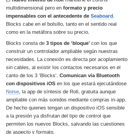
multidimensional pero en
formato y precio
impensables con el antecedente de
Seaboard
.
Blocks cabe en el bolsillo, tanto en el sentido real
como en la metáfora sobre su precio.
Blocks consta de
3 tipos de ‘bloque’
con los que
construir un controlador ampliable según nuestras
necesidades. La conexión es directa por acoplamiento
sin cables, al existir los contactos necesarios en el
canto de los 3 ‘Blocks’.
Comunican vía Bluetooth
con dispositivos iOS
en los que estará ejecutándose
Noise
, la app de síntesis de Roli, gratuita aunque
ampliable con más sonidos mediante compras in-app.
De hecho quienes tengan un dispositivo iOS sensible
a la presión ya disfrutan del tipo de control que
permiten los nuevos Blocks, salvando las cuestiones
de aspecto y formato.