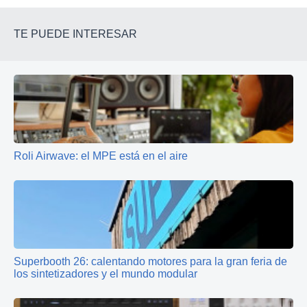
TE PUEDE INTERESAR
Roli Airwave: el MPE está en el aire
Superbooth 26: calentando motores para la gran feria de
los sintetizadores y el mundo modular