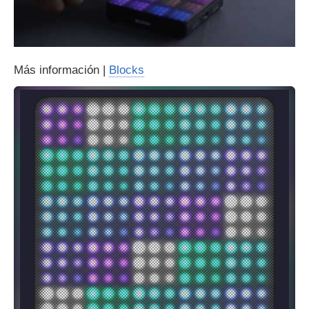
Más información |
Blocks