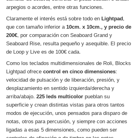
arpegios o acordes, entre otras funciones.
Claramente el interés está sobre todo en
Lightpad
,
que con tamaño inferior a
10cm. x 10cm., y precio de
200€
, por comparación con Seaboard Grand y
Seaboard Rise, resulta pequeño y asequible. El precio
de Loop y Live es de 100€ cada.
Como los teclados multidimensionales de Roli, Blocks
Lightpad ofrece
control en cinco dimensiones
:
velocidad de pulsación y de liberación, presión, y
desplazamiento en sentido izquierda/derecha y
arriba/abajo.
225 leds multicolor
pueblan su
superficie y crean distintas vistas para otros tantos
modos de ejecución, unos pensados para disparo de
notas, otros para percusión, y siempre con acciones
ligadas a esas 5 dimensiones, como pueden ser