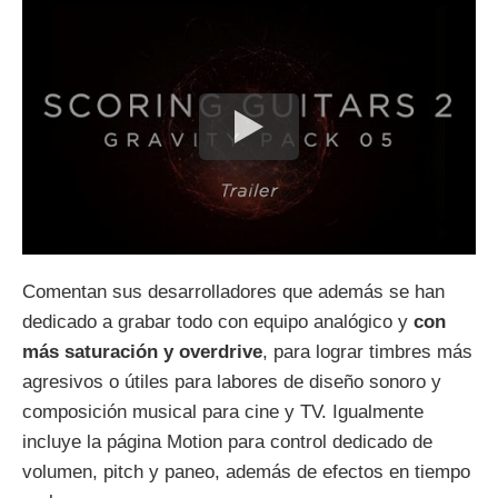
Comentan sus desarrolladores que además se han
dedicado a grabar todo con equipo analógico y
con
más saturación y overdrive
, para lograr timbres más
agresivos o útiles para labores de diseño sonoro y
composición musical para cine y TV. Igualmente
incluye la página Motion para control dedicado de
volumen, pitch y paneo, además de efectos en tiempo