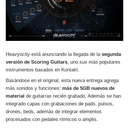
Heavyocity está anunciando la llegada de la
segunda
versión de Scoring Guitars
, uno sus más populares
instrumentos basados en Kontakt.
Basándose en el original, esta nueva entrega agrega
más sonidos y funciones:
más de 5GB nuevos de
material
de guitarras recién grabado. Además se han
integrado capas con grabaciones de pads, pulsos,
drones, beds, además de integrar elementos
procesados con pedales ritmicos o amplis.