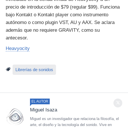
precio de introducción de $79 (regular $99). Funciona
bajo Kontakt o Kontakt player como instrumento
autónomo o como plugin VST, AU y AAX. Se aclara
además que no requiere GRAVITY, como su
antecesor.
Heavyocity
Librerías de sonidos
EL AUTOR
Miguel Isaza
Miguel es un investigador que relaciona la filosofía, el
arte, el diseño y la tecnología del sonido. Vive en