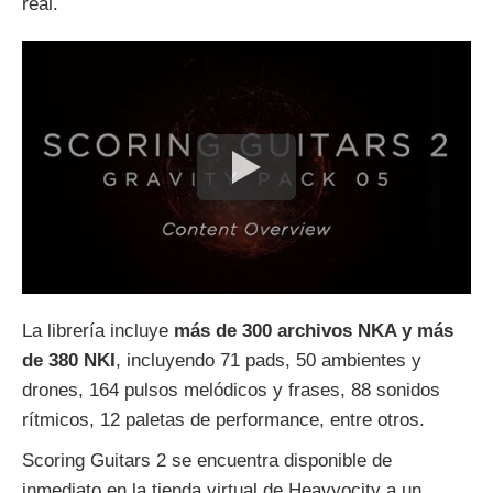
real.
La librería incluye
más de 300 archivos NKA y más
de 380 NKI
, incluyendo 71 pads, 50 ambientes y
drones, 164 pulsos melódicos y frases, 88 sonidos
rítmicos, 12 paletas de performance, entre otros.
Scoring Guitars 2 se encuentra disponible de
inmediato en la tienda virtual de Heavyocity a un