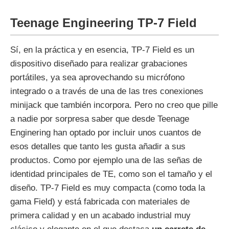
Teenage Engineering TP-7 Field
Sí, en la práctica y en esencia, TP-7 Field es un
dispositivo diseñado para realizar grabaciones
portátiles, ya sea aprovechando su micrófono
integrado o a través de una de las tres conexiones
minijack que también incorpora. Pero no creo que pille
a nadie por sorpresa saber que desde Teenage
Enginering han optado por incluir unos cuantos de
esos detalles que tanto les gusta añadir a sus
productos. Como por ejemplo una de las señas de
identidad principales de TE, como son el tamaño y el
diseño. TP-7 Field es muy compacta (como toda la
gama Field) y está fabricada con materiales de
primera calidad y en un acabado industrial muy