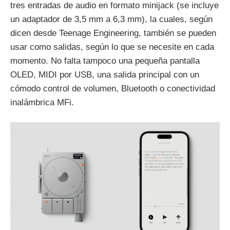
tres entradas de audio en formato minijack (se incluye
un adaptador de 3,5 mm a 6,3 mm), la cuales, según
dicen desde Teenage Engineering, también se pueden
usar como salidas, según lo que se necesite en cada
momento. No falta tampoco una pequeña pantalla
OLED, MIDI por USB, una salida principal con un
cómodo control de volumen, Bluetooth o conectividad
inalámbrica MFi.