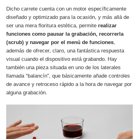
Dicho carrete cuenta con un motor específicamente
diseñado y optimizado para la ocasión, y más allá de
ser una mera floritura estética, permite
realizar
funciones como pausar la grabación, recorrerla
(scrub) y navegar por el menú de funciones
,
además de ofrecer, claro, una fantástica respuesta
visual cuando el dispositivo está grabando. Hay
también una pieza situada en uno de los laterales
llamada “balancín”, que básicamente añade controles
de avance y retroceso rápido a la hora de navegar por
alguna grabación.