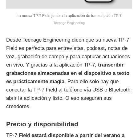
La nueva TP-7 Field junto a la aplicación de transcripción TP-7
Teenage Engineering
Desde Teenage Engineering dicen que su nueva TP-7
Field es perfecta para entrevistas, podcast, notas de
voz, grabación de campo y para capturar actuaciones
en vivo. Y gracias a la aplicación TP-7,
transcribir
grabaciones almacenadas en el dispositivo a texto
es prácticamente magia
. Para ello solo hay que
conectar la TP-7 Field al teléfono vía USB o Bluetooth,
abrir la aplicación y listo. O eso aseguran sus
creadores.
Precio y disponibilidad
TP-7 Field
estará disponible a partir del verano a