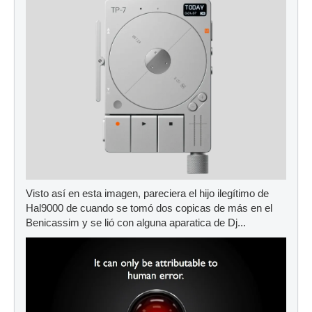
Visto así en esta imagen, pareciera el hijo ilegítimo de
Hal9000 de cuando se tomó dos copicas de más en el
Benicassim y se lió con alguna aparatica de Dj...