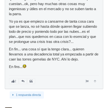
cuestan...ok, pero hay muchas otras cosas muy
ingeniosas y útiles en el mercado y no se suben tanto a
la parra.
Yo ya es que empiezo a cansarme de tanta cosa cara
que se lanza, no sé hasta dónde quieren llegar subiendo
todo de precio y poniendo todo por las nubes...es el
plan...que nos quedemos en casa con lo esencial y que
se prolongue una crisis tras otra crisis?...
En fin... una cosa sí que la tengo clara... quieren
llevarnos a una decadencia total ya empezada a partir de
caer las torres gemelas de NYC. Ahí lo dejo.
En fins...
2
1 respuesta directa