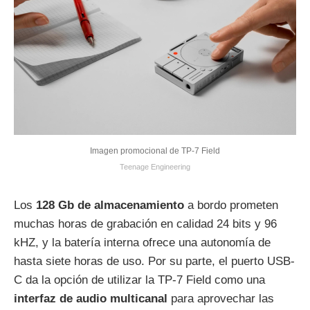
Imagen promocional de TP-7 Field
Teenage Engineering
Los
128 Gb de almacenamiento
a bordo prometen
muchas horas de grabación en calidad 24 bits y 96
kHZ, y la batería interna ofrece una autonomía de
hasta siete horas de uso. Por su parte, el puerto USB-
C da la opción de utilizar la TP-7 Field como una
interfaz de audio multicanal
para aprovechar las