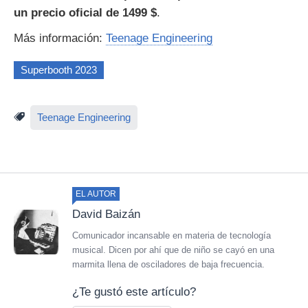
un precio oficial de 1499 $
.
Más información:
Teenage Engineering
Superbooth 2023
Teenage Engineering
EL AUTOR
David Baizán
Comunicador incansable en materia de tecnología
musical. Dicen por ahí que de niño se cayó en una
marmita llena de osciladores de baja frecuencia.
¿Te gustó este artículo?