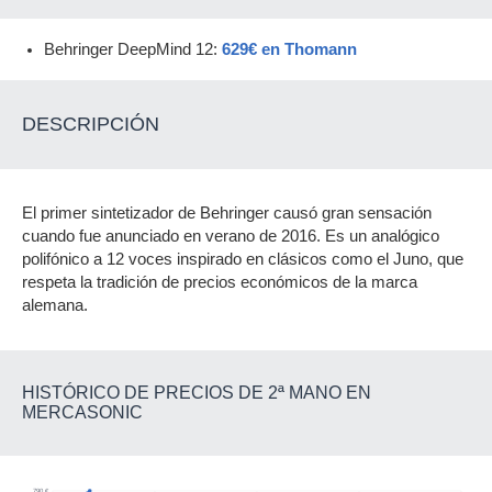
Behringer DeepMind 12:
629€ en Thomann
DESCRIPCIÓN
El primer sintetizador de Behringer causó gran sensación
cuando fue anunciado en verano de 2016. Es un analógico
polifónico a 12 voces inspirado en clásicos como el Juno, que
respeta la tradición de precios económicos de la marca
alemana.
HISTÓRICO DE PRECIOS DE 2ª MANO EN
MERCASONIC
790 €