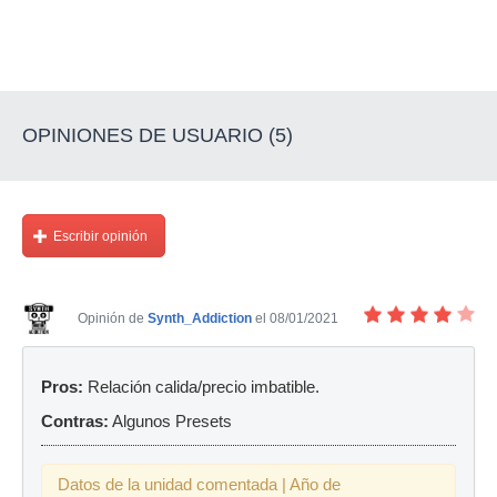
OPINIONES DE USUARIO (5)
Escribir opinión
Opinión de
Synth_Addiction
el 08/01/2021
Pros:
Relación calida/precio imbatible.
Contras:
Algunos Presets
Datos de la unidad comentada | Año de