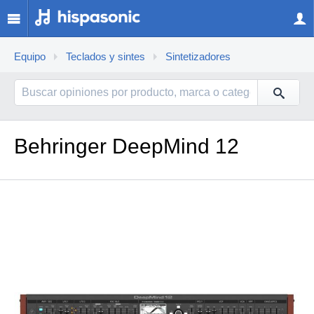
Equipo
Teclados y sintes
Sintetizadores
Behringer DeepMind 12