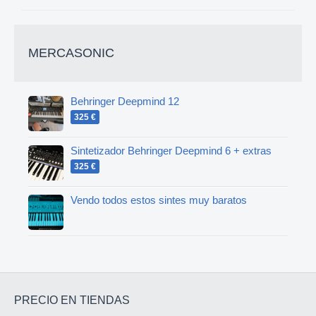
MERCASONIC
Behringer Deepmind 12
325 €
Sintetizador Behringer Deepmind 6 + extras
325 €
Vendo todos estos sintes muy baratos
PRECIO EN TIENDAS