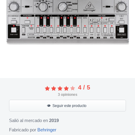
4
/
5
3
opiniones
Seguir este producto
Salió al mercado en
2019
Fabricado por
Behringer