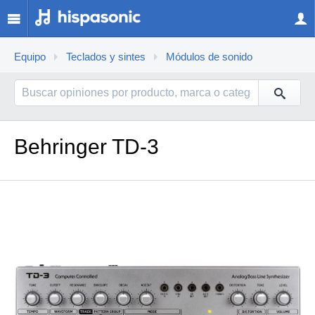
Equipo
Teclados y sintes
Módulos de sonido
Behringer TD-3