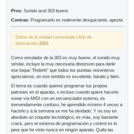
Pros:
Sonido acid 303 bueno
Contras:
Programarlo es realmente desquiciante, apesta
Datos de la unidad comentada | Año de
fabricación:
2021
Como emulador de la 303 es muy bueno, el sonido muy
similar, incluye la muy necesaria distorsion para darle
ese toque "Rebirth" que todos los puretas noventeros
apreciamos, en ese sentido es excelente, barato y bien.
El tema es cuando quieres programar tus propios
patrones en el aparato, o incluso cuando quiere hacerlo
sonar vía MIDI con un secuenciador externo, es
tremendamente confuso, he aprendido mínimo 4 veces a
hacerlo y a la semana se me ha olvidado. Y no soy en
absoluto un zoquete tecnológico, es más, soy bastante
crack, pero el sistema de programación y control es lo
peor que he visto nunca en ningún aparato. Quita las