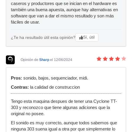
caseros y productores que se inician en el hardware es
también una buena apuesta, aunque hay alternativas en
software que van a dar el mismo resultado y son más
fáciles de usar.
Sí, útil
¿Te ha resultado útil esta opinión?
Opinión de
Sharp
el 12/06/2024
Pros:
sonido, bajos, sequenciador, midi.
Contras:
la calidad de construccion
Tengo esta maquina despues de tener una Cyclone TT-
303 y reconozco que tiene algunas adiciones que la
original no posee.
El sonido es muy correcto, aunque todos sabemos que
ninguna 303 suena igual a otra por que simplemente lo