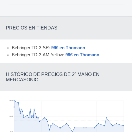
PRECIOS EN TIENDAS
Behringer TD-3-SR:
99€ en Thomann
Behringer TD-3-AM Yellow:
99€ en Thomann
HISTÓRICO DE PRECIOS DE 2ª MANO EN
MERCASONIC
140 €
103 €