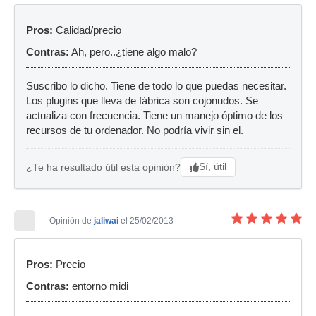
Pros:
Calidad/precio
Contras:
Ah, pero..¿tiene algo malo?
Suscribo lo dicho. Tiene de todo lo que puedas necesitar.
Los plugins que lleva de fábrica son cojonudos. Se
actualiza con frecuencia. Tiene un manejo óptimo de los
recursos de tu ordenador. No podría vivir sin el.
Sí, útil
¿Te ha resultado útil esta opinión?
Opinión de
jaliwai
el 25/02/2013
Pros:
Precio
Contras:
entorno midi