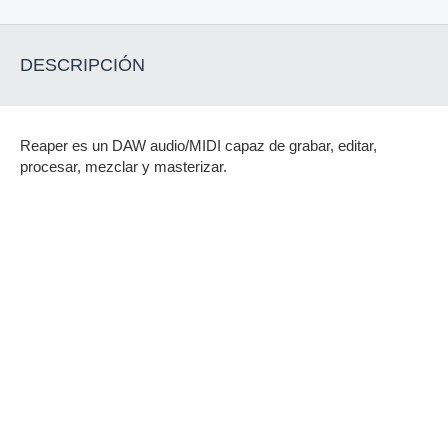
DESCRIPCIÓN
Reaper es un DAW audio/MIDI capaz de grabar, editar,
procesar, mezclar y masterizar.